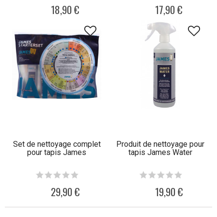
18,90 €
17,90 €
Set de nettoyage complet
Produit de nettoyage pour
pour tapis James
tapis James Water
29,90 €
19,90 €