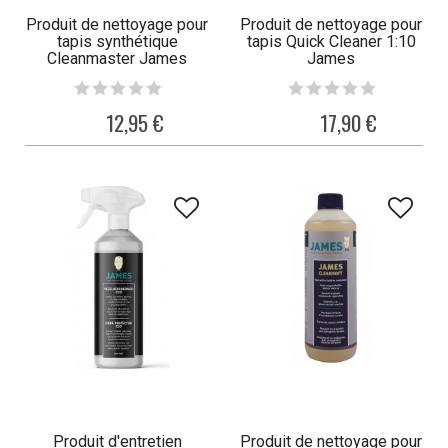
Produit de nettoyage pour
Produit de nettoyage pour
tapis synthétique
tapis Quick Cleaner 1:10
Cleanmaster James
James
12,95 €
17,90 €
Produit d'entretien
Produit de nettoyage pour