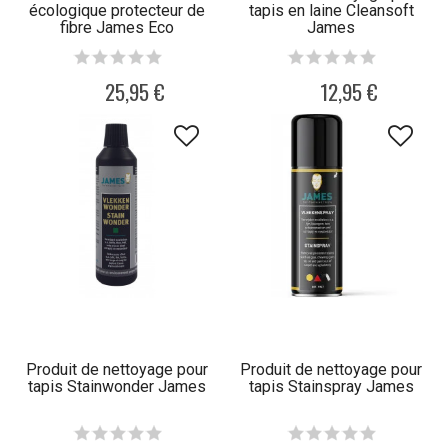
écologique protecteur de
tapis en laine Cleansoft
fibre James Eco
James
25,95 €
12,95 €
Produit de nettoyage pour
Produit de nettoyage pour
tapis Stainwonder James
tapis Stainspray James