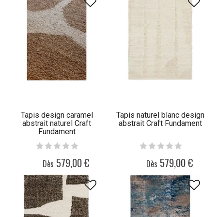
Tapis design caramel
Tapis naturel blanc design
abstrait naturel Craft
abstrait Craft Fundament
Fundament
579,00 €
579,00 €
Dès
Dès