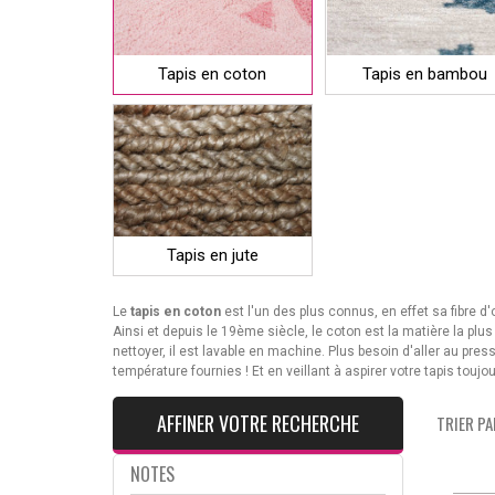
Tapis en coton
Tapis en bambou
Tapis en jute
Le
tapis en coton
est l'un des plus connus, en effet sa fibre d'
Ainsi et depuis le 19ème siècle, le coton est la matière la plu
nettoyer, il est lavable en machine. Plus besoin d'aller au pre
température fournies ! Et en veillant à aspirer votre tapis toujo
AFFINER VOTRE RECHERCHE
TRIER PAR
NOTES