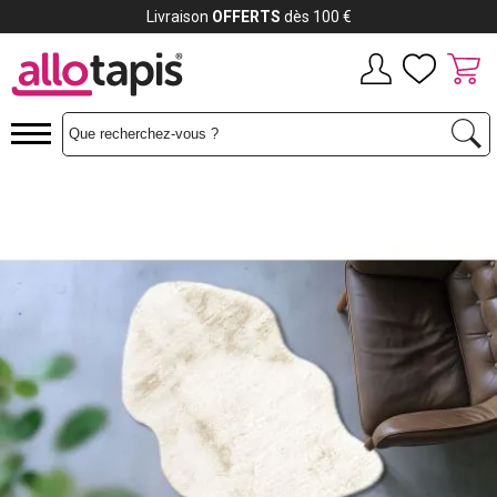
Livraison
OFFERTS
dès 100 €