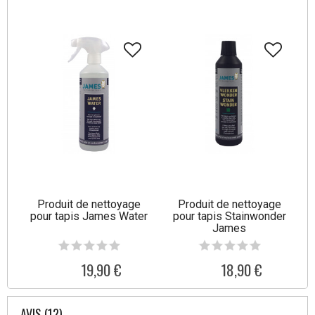
Produit de nettoyage
Produit de nettoyage
pour tapis James Water
pour tapis Stainwonder
James
19,90 €
18,90 €
AVIS (12)