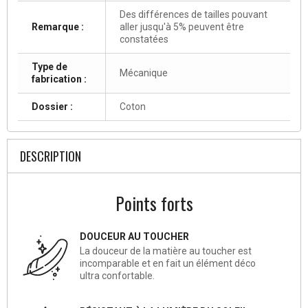
Des différences de tailles pouvant
Remarque :
aller jusqu'à 5% peuvent être
constatées
Type de
Mécanique
fabrication :
Dossier :
Coton
DESCRIPTION
Points forts
DOUCEUR AU TOUCHER
La douceur de la matière au toucher est
incomparable et en fait un élément déco
ultra confortable.