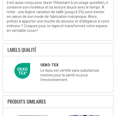
il est aussi conçu pour durer ! Résistant à un usage quotidien, il
conserve son moelleux et sa texture douce avec le temps. À
noter : une légère variation de taille (jusqu’à 5%) peut exister
en raison de son mode de fabrication mécanique. Alors,
prêt(e) à apporter une touche de douceur et d’élégance à votre
intérieur ? Craquez pour ce tapis et transformez votre espace
en véritable cocon !
LABELS QUALITÉ
OEKO-TEX
Le tissu est certifié sans substances
nocives pour la santé ou pour
l'environnement.
PRODUITS SIMILAIRES