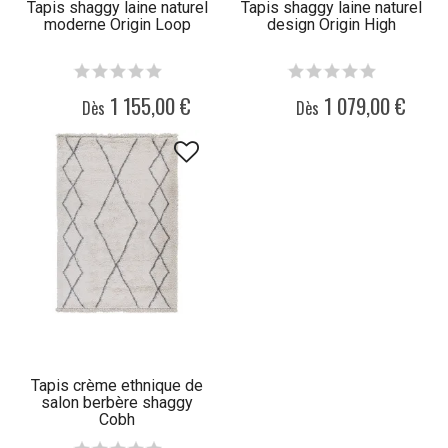
Tapis shaggy laine naturel
Tapis shaggy laine naturel
moderne Origin Loop
design Origin High
1 155,00 €
1 079,00 €
Dès
Dès
Tapis crème ethnique de
salon berbère shaggy
Cobh