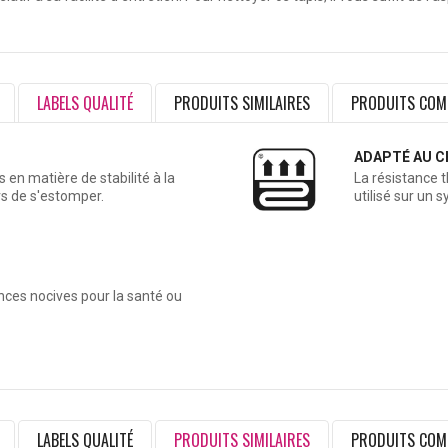
LABELS QUALITÉ
PRODUITS SIMILAIRES
PRODUITS COM
ADAPTÉ AU C
en matière de stabilité à la
La résistance 
rs de s'estomper.
utilisé sur un 
ances nocives pour la santé ou
LABELS QUALITÉ
PRODUITS SIMILAIRES
PRODUITS COM