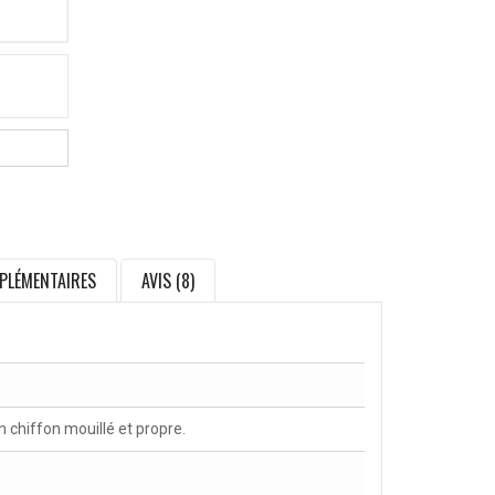
PLÉMENTAIRES
AVIS (8)
chiffon mouillé et propre.