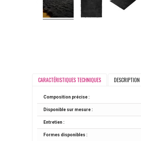
CARACTÉRISTIQUES TECHNIQUES
DESCRIPTION
Composition précise :
Disponible sur mesure :
Entretien :
Formes disponibles :