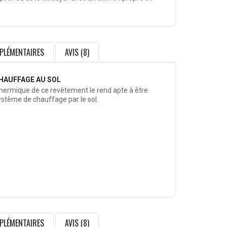
PLÉMENTAIRES
AVIS (8)
HAUFFAGE AU SOL
thermique de ce revêtement le rend apte à être
système de chauffage par le sol.
PLÉMENTAIRES
AVIS (8)