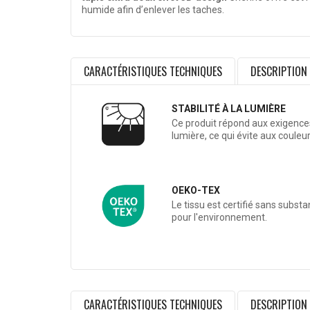
humide afin d’enlever les taches.
CARACTÉRISTIQUES TECHNIQUES
DESCRIPTION
STABILITÉ À LA LUMIÈRE
Ce produit répond aux exigences 
lumière, ce qui évite aux couleu
OEKO-TEX
Le tissu est certifié sans subst
pour l'environnement.
CARACTÉRISTIQUES TECHNIQUES
DESCRIPTION