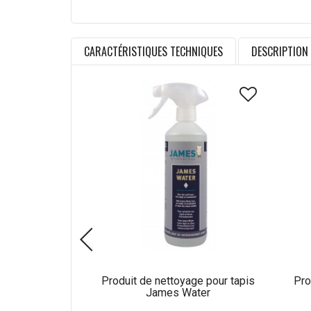
CARACTÉRISTIQUES TECHNIQUES
DESCRIPTION
Produit de nettoyage pour tapis
Pro
James Water