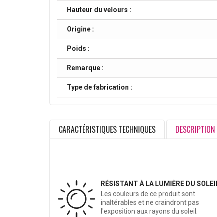
Hauteur du velours :
Origine :
Poids :
Remarque :
Type de fabrication :
CARACTÉRISTIQUES TECHNIQUES
DESCRIPTION
RÉSISTANT À LA LUMIÈRE DU SOLEI
Les couleurs de ce produit sont
inaltérables et ne craindront pas
l'exposition aux rayons du soleil.