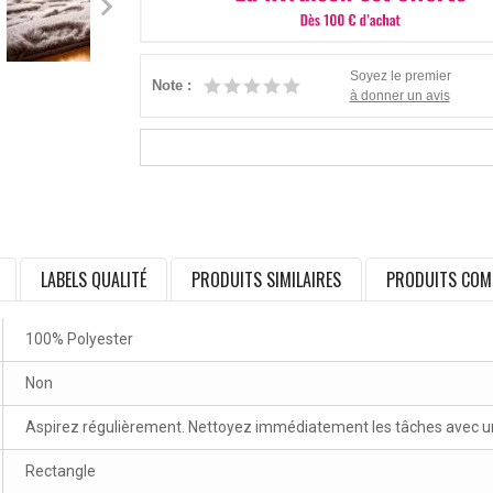
Soyez le premier
Note :
à donner un avis
LABELS QUALITÉ
PRODUITS SIMILAIRES
PRODUITS COM
100% Polyester
Non
Aspirez régulièrement. Nettoyez immédiatement les tâches avec un 
Rectangle