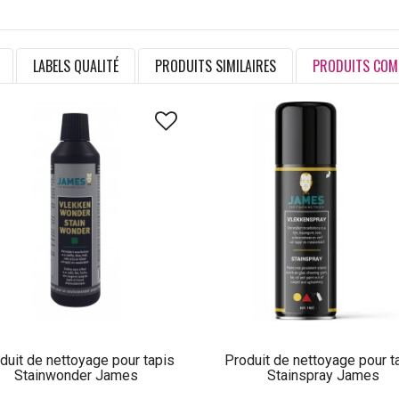
LABELS QUALITÉ
PRODUITS SIMILAIRES
PRODUITS COM
duit de nettoyage pour tapis
Produit de nettoyage pour t
Stainwonder James
Stainspray James