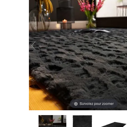
Survolez pour zoomer