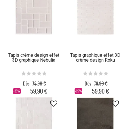
Tapis crème design effet
Tapis graphique effet 3D
3D graphique Nebulia
crème design Roku
Dès
79,90 €
Dès
79,90 €
59,90 €
59,90 €
-25%
-25%