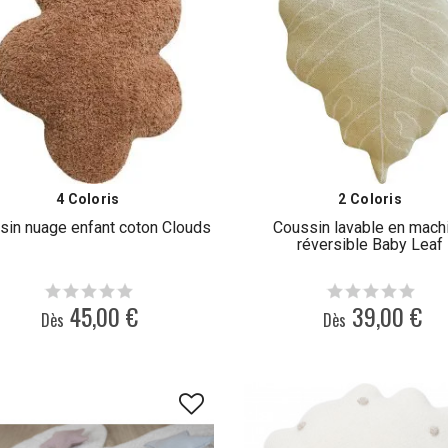
4 Coloris
2 Coloris
sin nuage enfant coton Clouds
Coussin lavable en mach
réversible Baby Leaf
45,00 €
39,00 €
Dès
Dès