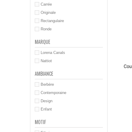
Carrée
Originale
Rectangulaire
Ronde
MARQUE
Lorena Canals
Nattiot
Cou
AMBIANCE
Berbère
Contemporaine
Design
Enfant
MOTIF