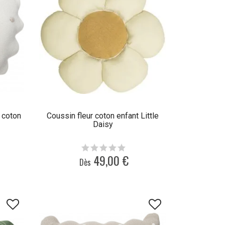
 coton
Coussin fleur coton enfant Little
Daisy
49,00 €
Dès