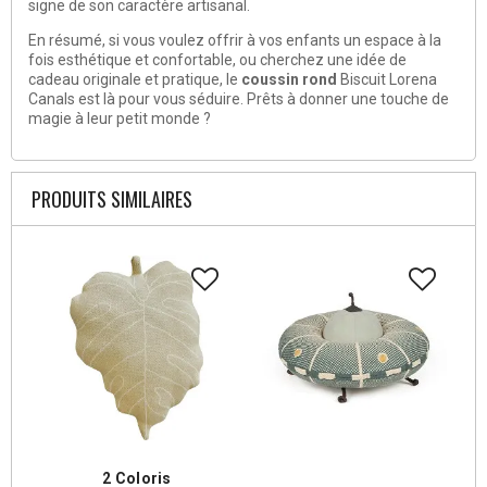
signe de son caractère artisanal.
En résumé, si vous voulez offrir à vos enfants un espace à la
fois esthétique et confortable, ou cherchez une idée de
cadeau originale et pratique, le
coussin rond
Biscuit Lorena
Canals est là pour vous séduire. Prêts à donner une touche de
magie à leur petit monde ?
PRODUITS SIMILAIRES
2 Coloris