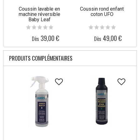
Coussin lavable en
Coussin rond enfant
machine réversible
coton UFO
Baby Leaf
39,00 €
49,00 €
Dès
Dès
PRODUITS COMPLÉMENTAIRES