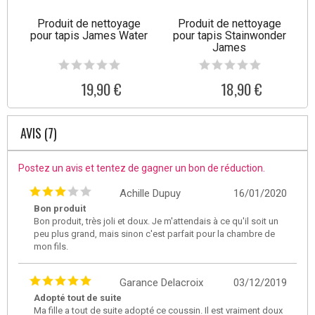
Produit de nettoyage
Produit de nettoyage
pour tapis James Water
pour tapis Stainwonder
James
19,90 €
18,90 €
AVIS (7)
Postez un avis et tentez de gagner un bon de réduction.
Achille Dupuy
16/01/2020
Bon produit
Bon produit, très joli et doux. Je m'attendais à ce qu'il soit un
peu plus grand, mais sinon c'est parfait pour la chambre de
mon fils.
Garance Delacroix
03/12/2019
Adopté tout de suite
Ma fille a tout de suite adopté ce coussin. Il est vraiment doux