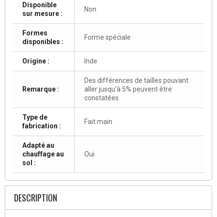
Disponible
Non
sur mesure :
Formes
Forme spéciale
disponibles :
Origine :
Inde
Des différences de tailles pouvant
Remarque :
aller jusqu'à 5% peuvent être
constatées
Type de
Fait main
fabrication :
Adapté au
chauffage au
Oui
sol :
DESCRIPTION