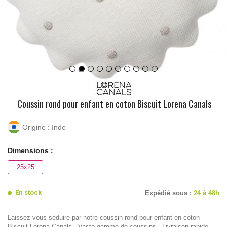
Coussin rond pour enfant en coton Biscuit Lorena Canals
Origine : Inde
Dimensions :
25x25
En stock
Expédié sous :
24 à 48h
Laissez-vous séduire par notre coussin rond pour enfant en coton
Biscuit Lorena Canals - Vaste gamme de coussins - Livraison rapide