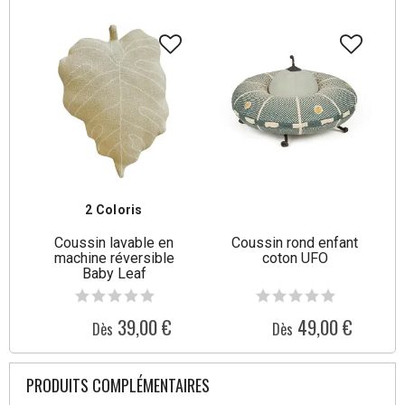
2 Coloris
Coussin lavable en
Coussin rond enfant
machine réversible
coton UFO
Baby Leaf
39,00 €
49,00 €
Dès
Dès
PRODUITS COMPLÉMENTAIRES