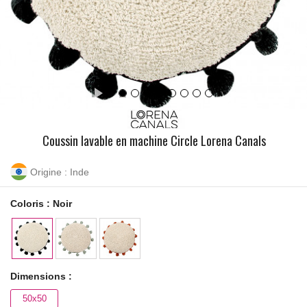
Coussin lavable en machine Circle Lorena Canals
Origine : Inde
Coloris :
Noir
Dimensions :
50x50