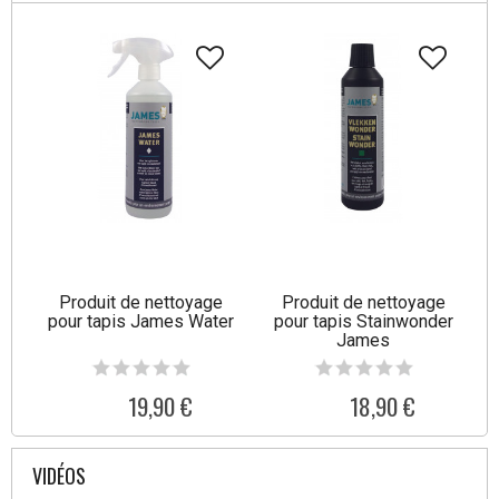
Produit de nettoyage
Produit de nettoyage
pour tapis James Water
pour tapis Stainwonder
James
19,90 €
18,90 €
VIDÉOS