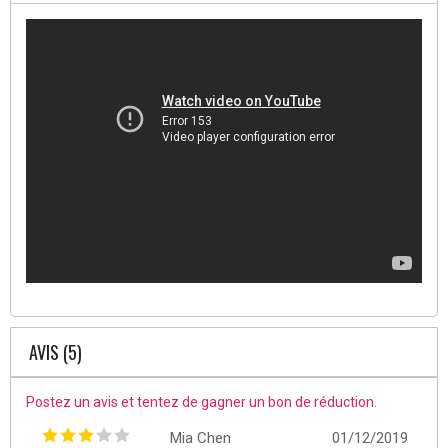
AVIS (5)
Postez un avis et tentez de gagner un bon de réduction.
Mia Chen
01/12/2019