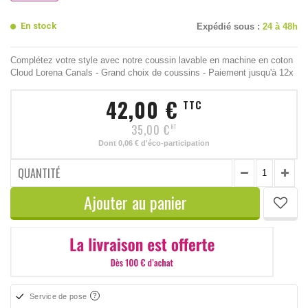
En stock
Expédié sous :
24 à 48h
Complétez votre style avec notre coussin lavable en machine en coton
Cloud Lorena Canals - Grand choix de coussins - Paiement jusqu'à 12x
42,00 €
TTC
35,00 €
HT
Dont
0,06 €
d'éco-participation
QUANTITÉ
Ajouter au panier
Service de pose