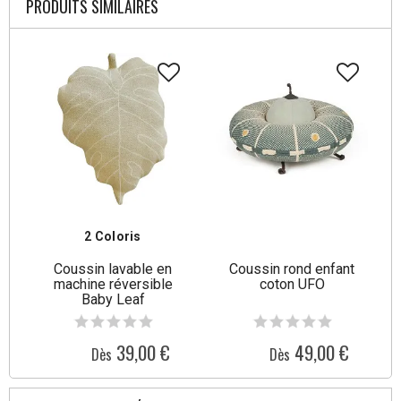
PRODUITS SIMILAIRES
2 Coloris
Coussin lavable en
Coussin rond enfant
machine réversible
coton UFO
Baby Leaf
39,00 €
49,00 €
Dès
Dès