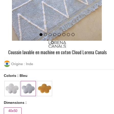
Coussin lavable en machine en coton Cloud Lorena Canals
Origine : Inde
Coloris :
Bleu
Dimensions :
40x50