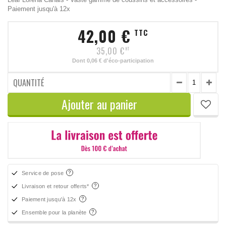
Paiement jusqu'à 12x
42,00 €
TTC
35,00 €
HT
Dont
0,06 €
d'éco-participation
QUANTITÉ
Ajouter au panier
Service de pose
Livraison et retour offerts*
Paiement jusqu'à 12x
Ensemble pour la planète