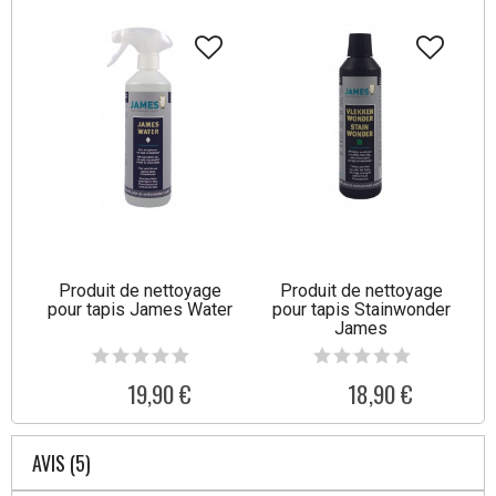
Produit de nettoyage
Produit de nettoyage
pour tapis James Water
pour tapis Stainwonder
James
19,90 €
18,90 €
AVIS (5)