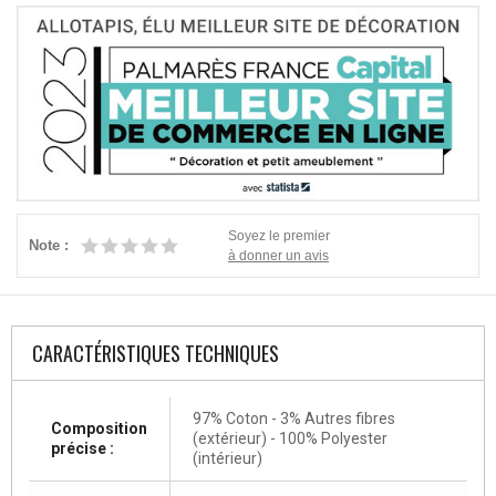
Soyez le premier
Note :
à donner un avis
CARACTÉRISTIQUES TECHNIQUES
97% Coton - 3% Autres fibres
Composition
(extérieur) - 100% Polyester
précise :
(intérieur)