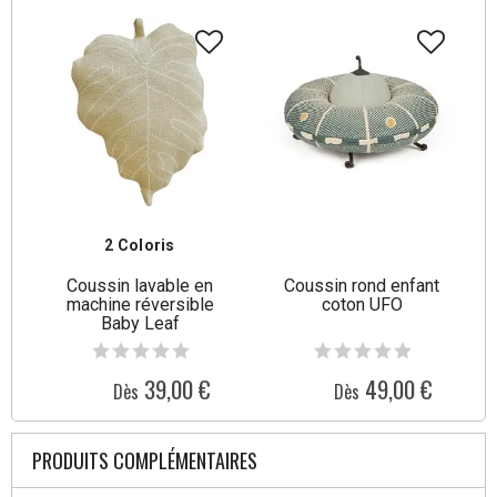
2 Coloris
Coussin lavable en
Coussin rond enfant
machine réversible
coton UFO
Baby Leaf
39,00 €
49,00 €
Dès
Dès
PRODUITS COMPLÉMENTAIRES