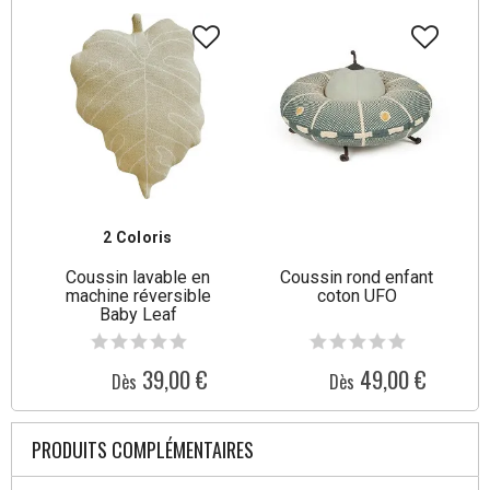
2 Coloris
Coussin lavable en
Coussin rond enfant
machine réversible
coton UFO
Baby Leaf
39,00 €
49,00 €
Dès
Dès
PRODUITS COMPLÉMENTAIRES