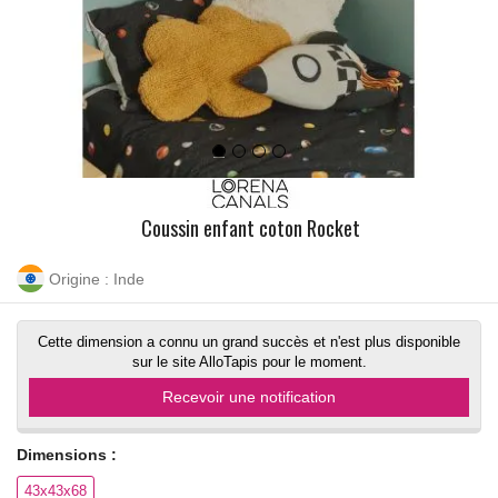
Coussin enfant coton Rocket
Origine : Inde
Cette dimension a connu un grand succès et n'est plus disponible
sur le site AlloTapis pour le moment.
Recevoir une notification
Dimensions :
43x43x68