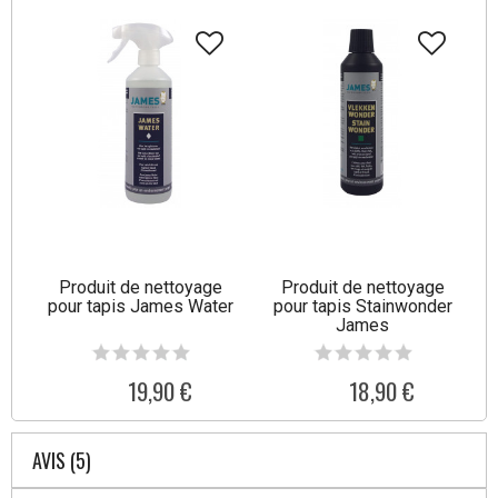
Produit de nettoyage
Produit de nettoyage
pour tapis James Water
pour tapis Stainwonder
James
19,90 €
18,90 €
AVIS (5)