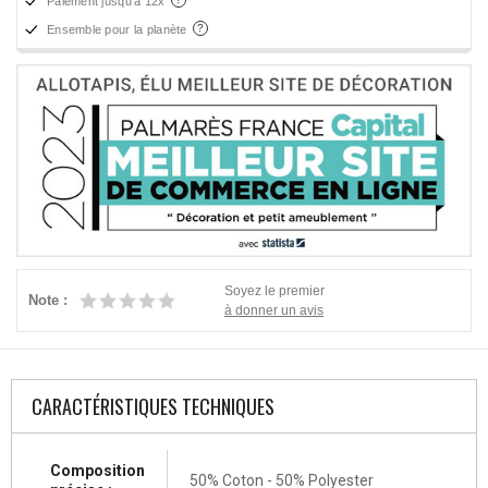
Paiement jusqu'à 12x
Ensemble pour la planète
Soyez le premier
Note :
à donner un avis
CARACTÉRISTIQUES TECHNIQUES
Composition
50% Coton - 50% Polyester