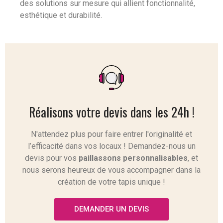
des solutions sur mesure qui allient fonctionnalité,
esthétique et durabilité.
Réalisons votre devis dans les 24h !
N'attendez plus pour faire entrer l'originalité et
l’efficacité dans vos locaux ! Demandez-nous un
devis pour vos
paillassons personnalisables
, et
nous serons heureux de vous accompagner dans la
création de votre tapis unique !
DEMANDER UN DEVIS