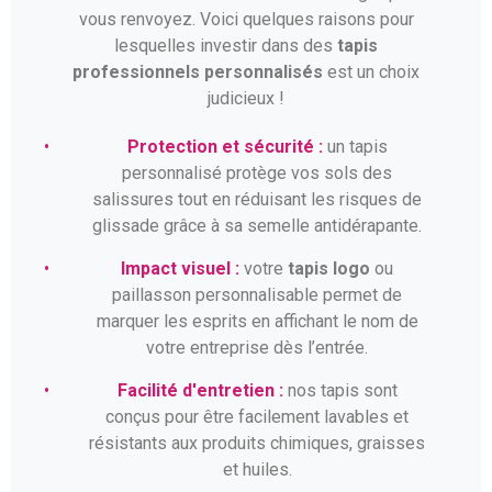
vous renvoyez. Voici quelques raisons pour
lesquelles investir dans des
tapis
professionnels personnalisés
est un choix
judicieux !
•
Protection et sécurité :
un tapis
personnalisé protège vos sols des
salissures tout en réduisant les risques de
glissade grâce à sa semelle antidérapante.
•
Impact visuel :
votre
tapis logo
ou
paillasson personnalisable permet de
marquer les esprits en affichant le nom de
votre entreprise dès l’entrée.
•
Facilité d'entretien :
nos tapis sont
conçus pour être facilement lavables et
résistants aux produits chimiques, graisses
et huiles.