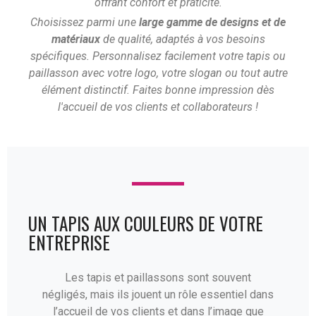
offrant confort et praticité.
Choisissez parmi une
large gamme de designs et de
matériaux
de qualité, adaptés à vos besoins
spécifiques. Personnalisez facilement votre tapis ou
paillasson avec votre logo, votre slogan ou tout autre
élément distinctif. Faites bonne impression dès
l'accueil de vos clients et collaborateurs !
UN TAPIS AUX COULEURS DE VOTRE
ENTREPRISE
Les tapis et paillassons sont souvent
négligés, mais ils jouent un rôle essentiel dans
l’accueil de vos clients et dans l’image que