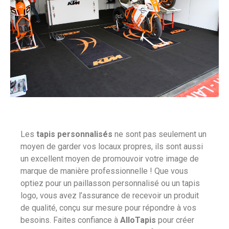
Les
tapis personnalisés
ne sont pas seulement un
moyen de garder vos locaux propres, ils sont aussi
un excellent moyen de promouvoir votre image de
marque de manière professionnelle ! Que vous
optiez pour un paillasson personnalisé ou un tapis
logo, vous avez l’assurance de recevoir un produit
de qualité, conçu sur mesure pour répondre à vos
besoins. Faites confiance à
AlloTapis
pour créer