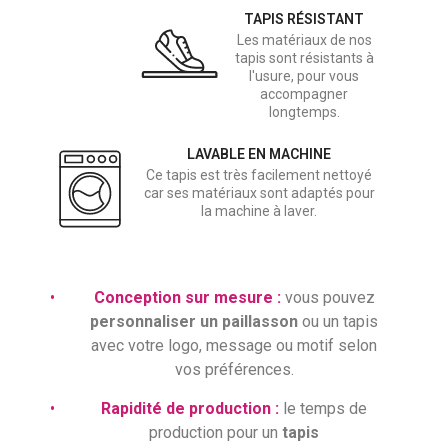
TAPIS RÉSISTANT
Les matériaux de nos
tapis sont résistants à
l'usure, pour vous
accompagner
longtemps.
LAVABLE EN MACHINE
Ce tapis est très facilement nettoyé
car ses matériaux sont adaptés pour
la machine à laver.
•
Conception sur mesure :
vous pouvez
personnaliser un paillasson
ou un tapis
avec votre logo, message ou motif selon
vos préférences.
•
Rapidité de production :
le temps de
production pour un
tapis