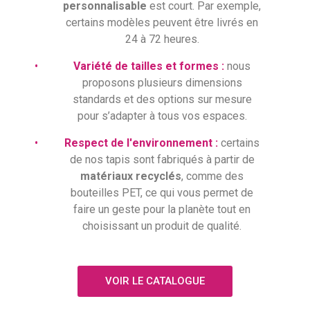
personnalisable
est court. Par exemple,
certains modèles peuvent être livrés en
24 à 72 heures.
•
Variété de tailles et formes :
nous
proposons plusieurs dimensions
standards et des options sur mesure
pour s’adapter à tous vos espaces.
•
Respect de l'environnement :
certains
de nos tapis sont fabriqués à partir de
matériaux recyclés
, comme des
bouteilles PET, ce qui vous permet de
faire un geste pour la planète tout en
choisissant un produit de qualité.
VOIR LE CATALOGUE