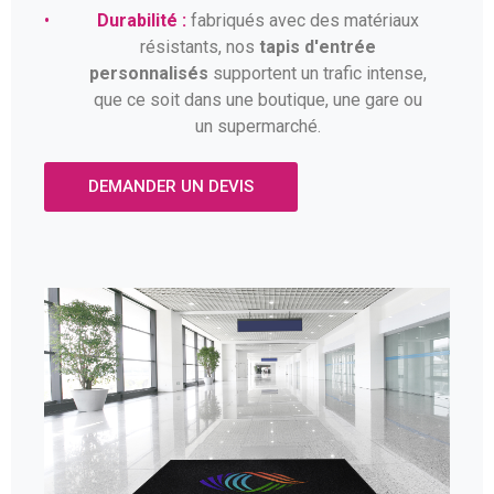
•
Durabilité :
fabriqués avec des matériaux
résistants, nos
tapis d'entrée
personnalisés
supportent un trafic intense,
que ce soit dans une boutique, une gare ou
un supermarché.
DEMANDER UN DEVIS