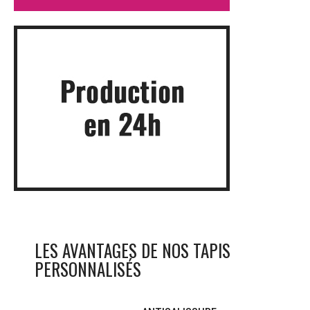
LES AVANTAGES DE NOS TAPIS
PERSONNALISÉS