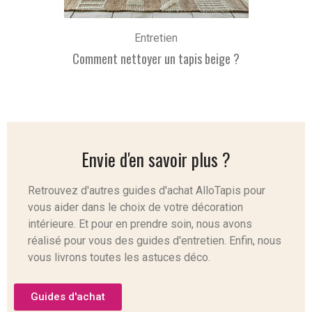
Entretien
Comment nettoyer un tapis beige ?
Envie d'en savoir plus ?
Retrouvez d'autres guides d'achat AlloTapis pour
vous aider dans le choix de votre décoration
intérieure. Et pour en prendre soin, nous avons
réalisé pour vous des guides d'entretien. Enfin, nous
vous livrons toutes les astuces déco.
Guides d'achat