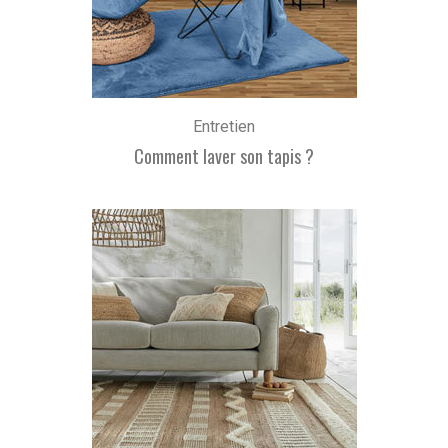
Entretien
Comment laver son tapis ?