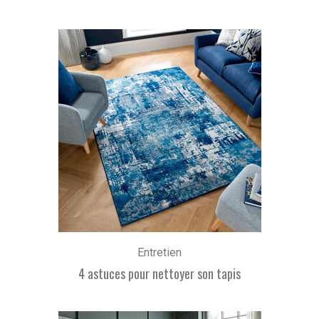
Entretien
4 astuces pour nettoyer son tapis