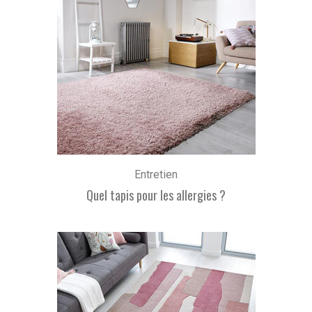
Entretien
Quel tapis pour les allergies ?