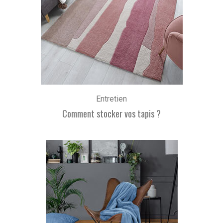
Entretien
Comment stocker vos tapis ?