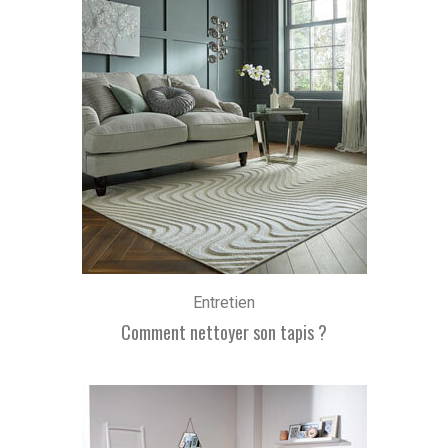
Entretien
Comment nettoyer son tapis ?