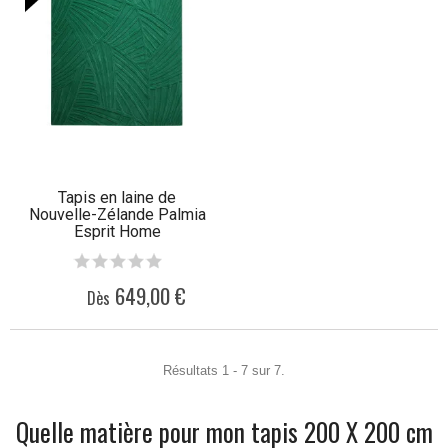
Tapis en laine de
Nouvelle-Zélande Palmia
Esprit Home
649,00 €
Dès
Résultats 1 - 7 sur 7.
Quelle matière pour mon tapis 200 X 200 cm