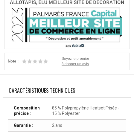
Soyez le premier
Note :
à donner un avis
CARACTÉRISTIQUES TECHNIQUES
Composition
85 % Polypropylène Heatset Frisée -
précise :
15 % Polyester
Garantie :
2 ans