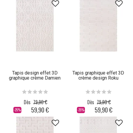
Tapis design effet 3D
Tapis graphique effet 3D
graphique crème Damien
crème design Roku
Dès
79,90 €
Dès
79,90 €
59,90 €
59,90 €
-25%
-25%