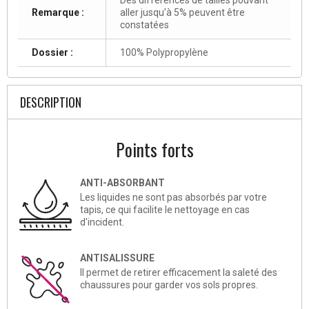
Remarque :
aller jusqu'à 5% peuvent être
constatées
Dossier :
100% Polypropylène
DESCRIPTION
Points forts
ANTI-ABSORBANT
Les liquides ne sont pas absorbés par votre
tapis, ce qui facilite le nettoyage en cas
d'incident.
ANTISALISSURE
Il permet de retirer efficacement la saleté des
chaussures pour garder vos sols propres.