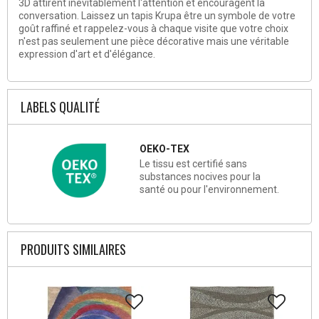
3D attirent inévitablement l'attention et encouragent la
conversation. Laissez un tapis Krupa être un symbole de votre
goût raffiné et rappelez-vous à chaque visite que votre choix
n'est pas seulement une pièce décorative mais une véritable
expression d'art et d'élégance.
LABELS QUALITÉ
OEKO-TEX
Le tissu est certifié sans
substances nocives pour la
santé ou pour l'environnement.
PRODUITS SIMILAIRES