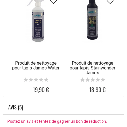
Produit de nettoyage
Produit de nettoyage
pour tapis James Water
pour tapis Stainwonder
James
19,90 €
18,90 €
AVIS (5)
Postez un avis et tentez de gagner un bon de réduction.