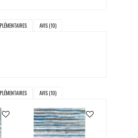
PLÉMENTAIRES
AVIS (10)
PLÉMENTAIRES
AVIS (10)