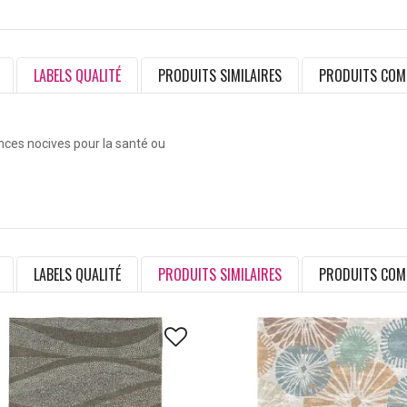
LABELS QUALITÉ
PRODUITS SIMILAIRES
PRODUITS COM
ances nocives pour la santé ou
LABELS QUALITÉ
PRODUITS SIMILAIRES
PRODUITS COM