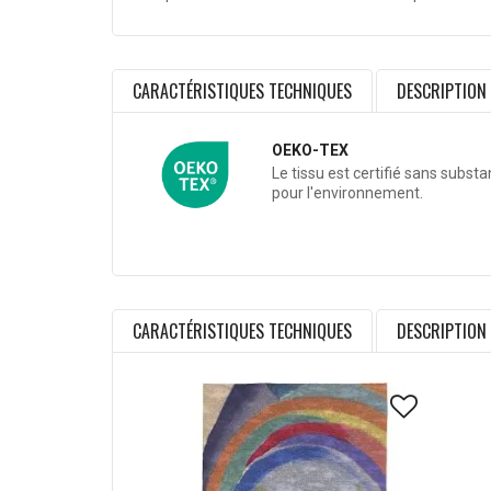
CARACTÉRISTIQUES TECHNIQUES
DESCRIPTION
OEKO-TEX
Le tissu est certifié sans subst
pour l'environnement.
CARACTÉRISTIQUES TECHNIQUES
DESCRIPTION