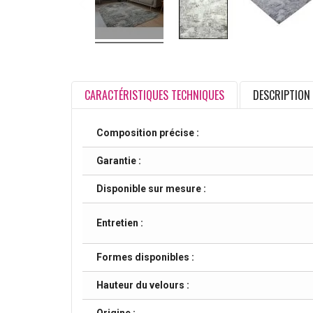
CARACTÉRISTIQUES TECHNIQUES
DESCRIPTION
Composition précise :
Garantie :
Disponible sur mesure :
Entretien :
Formes disponibles :
Hauteur du velours :