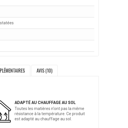
nstatées
PLÉMENTAIRES
AVIS (10)
ADAPTÉ AU CHAUFFAGE AU SOL
Toutes les matières n‘ont pas la même
résistance à la température. Ce produit
est adapté au chauffage au sol.