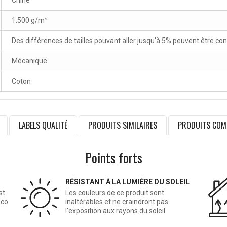
Chine
1.500 g/m²
Des différences de tailles pouvant aller jusqu'à 5% peuvent être co
Mécanique
Coton
LABELS QUALITÉ
PRODUITS SIMILAIRES
PRODUITS COM
Points forts
RÉSISTANT À LA LUMIÈRE DU SOLEIL
st
Les couleurs de ce produit sont
éco
inaltérables et ne craindront pas
l'exposition aux rayons du soleil.