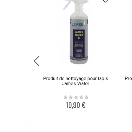
Produit de nettoyage pour tapis
Pro
James Water
19,90 €