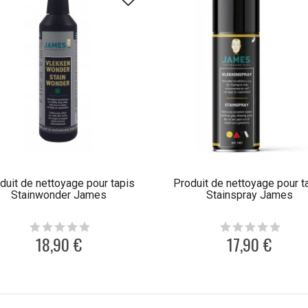
duit de nettoyage pour tapis
Produit de nettoyage pour t
Stainwonder James
Stainspray James
18,90 €
17,90 €