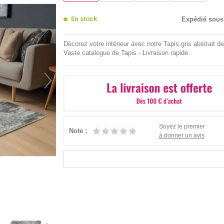
En stock
Expédié sous
Décorez votre intérieur avec notre Tapis gris abstrait de
Vaste catalogue de Tapis - Livraison rapide
Soyez le premier
Note :
à donner un avis