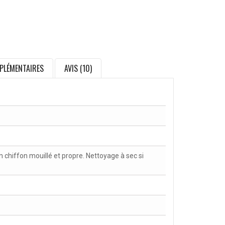
PLÉMENTAIRES
AVIS (10)
chiffon mouillé et propre. Nettoyage à sec si