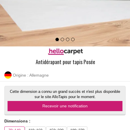
Antidérapant pour tapis Posée
Origine : Allemagne
Cette dimension a connu un grand succès et n'est plus disponible
sur le site AlloTapis pour le moment.
Recevoir une notification
Dimensions :