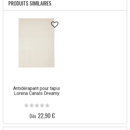
PRODUITS SIMILAIRES
Antidérapant pour tapis
Lorena Canals Dreamy
22,90 €
Dès