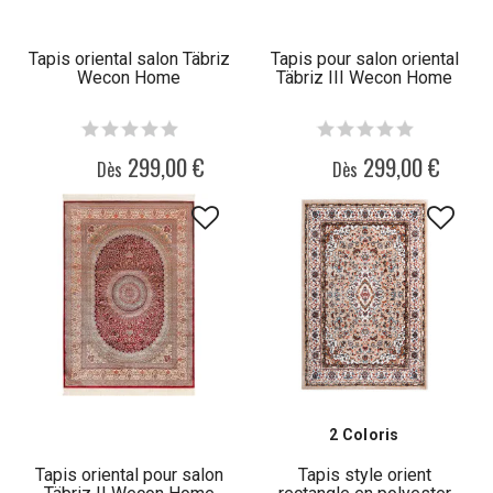
Tapis oriental salon Täbriz
Tapis pour salon oriental
Wecon Home
Täbriz III Wecon Home
299,00 €
299,00 €
Dès
Dès
2 Coloris
Tapis oriental pour salon
Tapis style orient