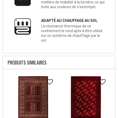
matière de stabilité à la lumière, ce qui
évite aux couleurs de s'estomper.
ADAPTÉ AU CHAUFFAGE AU SOL
La résistance thermique de ce
revêtement le rend apte à être utilisé
sur un système de chauffage par le
sol.
PRODUITS SIMILAIRES