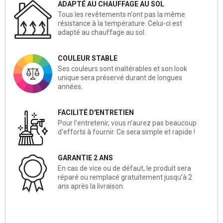
ADAPTÉ AU CHAUFFAGE AU SOL
Tous les revêtements n‘ont pas la même
résistance à la température. Celui-ci est
adapté au chauffage au sol.
COULEUR STABLE
Ses couleurs sont inaltérables et son look
unique sera préservé durant de longues
années.
FACILITÉ D'ENTRETIEN
Pour l'entretenir, vous n'aurez pas beaucoup
d'efforts à fournir. Ce sera simple et rapide !
GARANTIE 2 ANS
En cas de vice ou de défaut, le produit sera
réparé ou remplacé gratuitement jusqu’à 2
ans après la livraison.