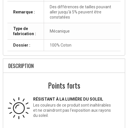
Des différences de tailles pouvant
Remarque :
aller jusqu'à 5% peuvent être
constatées
Type de
Mécanique
fabrication :
Dossier :
100% Coton
DESCRIPTION
Points forts
RÉSISTANT À LA LUMIÈRE DU SOLEIL
Les couleurs de ce produit sont inaltérables
et ne craindront pas l'exposition aux rayons
du soleil.