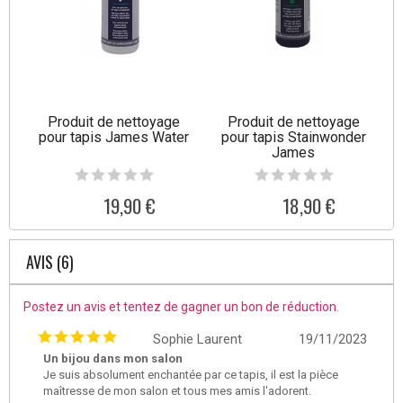
Produit de nettoyage
Produit de nettoyage
pour tapis James Water
pour tapis Stainwonder
James
19,90 €
18,90 €
AVIS (6)
Postez un avis et tentez de gagner un bon de réduction.
Sophie Laurent
19/11/2023
Un bijou dans mon salon
Je suis absolument enchantée par ce tapis, il est la pièce
maîtresse de mon salon et tous mes amis l'adorent.