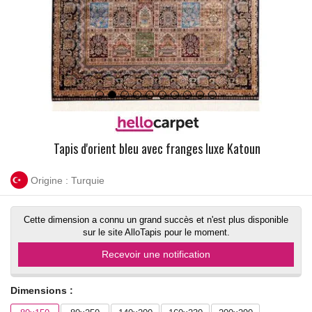
Tapis d'orient bleu avec franges luxe Katoun
Origine : Turquie
Cette dimension a connu un grand succès et n'est plus disponible
sur le site AlloTapis pour le moment.
Recevoir une notification
Dimensions :