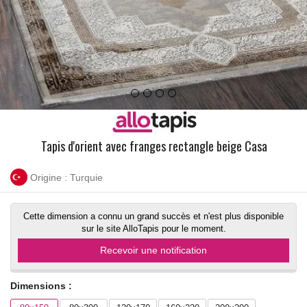
Tapis d'orient avec franges rectangle beige Casa
Origine : Turquie
Cette dimension a connu un grand succès et n'est plus disponible
sur le site AlloTapis pour le moment.
Recevoir une notification
Dimensions :