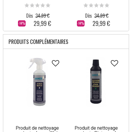
Dès
34,99 €
Dès
34,99 €
29,99 €
29,99 €
-14%
-14%
PRODUITS COMPLÉMENTAIRES
Produit de nettoyage
Produit de nettoyage