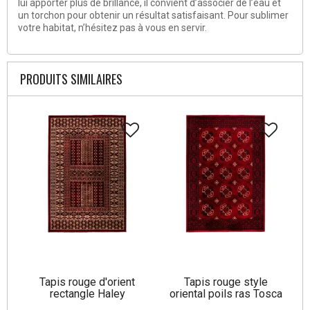
lui apporter plus de brillance, il convient d’associer de l’eau et
un torchon pour obtenir un résultat satisfaisant. Pour sublimer
votre habitat, n’hésitez pas à vous en servir.
PRODUITS SIMILAIRES
Tapis rouge d'orient
Tapis rouge style
rectangle Haley
oriental poils ras Tosca