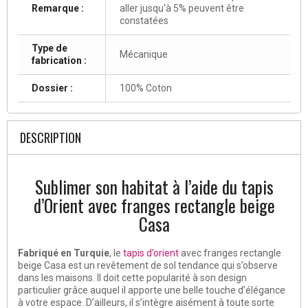
Remarque :
aller jusqu'à 5% peuvent être
constatées
Type de
Mécanique
fabrication :
Dossier :
100% Coton
DESCRIPTION
Sublimer son habitat à l’aide du tapis
d’Orient avec franges rectangle beige
Casa
Fabriqué en Turquie
, le
tapis d’orient
avec franges rectangle
beige Casa est un revêtement de sol tendance qui s’observe
dans les maisons. Il doit cette popularité à son design
particulier grâce auquel il apporte une belle touche d’élégance
à votre espace. D’ailleurs, il s’intègre aisément à toute sorte