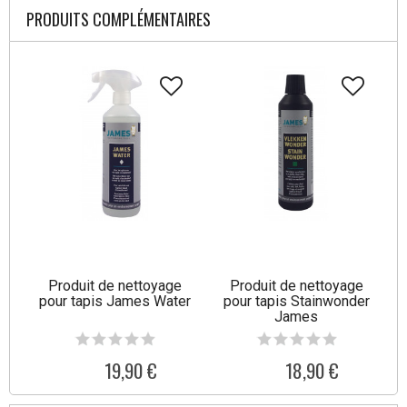
PRODUITS COMPLÉMENTAIRES
Produit de nettoyage
Produit de nettoyage
pour tapis James Water
pour tapis Stainwonder
James
19,90 €
18,90 €