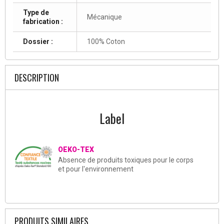
Type de
Mécanique
fabrication :
Dossier :
100% Coton
DESCRIPTION
Label
OEKO-TEX
Absence de produits toxiques pour le corps
et pour l'environnement
PRODUITS SIMILAIRES