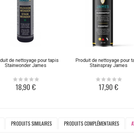
duit de nettoyage pour tapis
Produit de nettoyage pour t
Stainwonder James
Stainspray James
18,90 €
17,90 €
PRODUITS SIMILAIRES
PRODUITS COMPLÉMENTAIRES
A