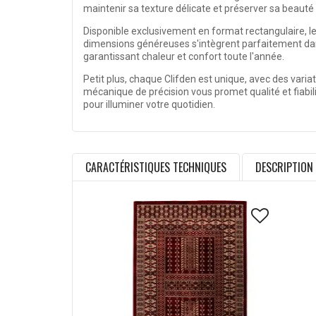
maintenir sa texture délicate et préserver sa beauté 
Disponible exclusivement en format rectangulaire, le
dimensions généreuses s'intègrent parfaitement dans
garantissant chaleur et confort toute l'année.
Petit plus, chaque Clifden est unique, avec des varia
mécanique de précision vous promet qualité et fiabil
pour illuminer votre quotidien.
CARACTÉRISTIQUES TECHNIQUES
DESCRIPTION