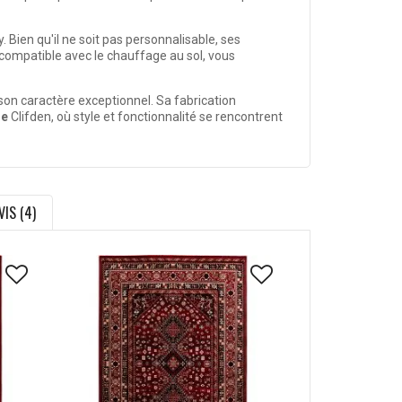
Bien qu'il ne soit pas personnalisable, ses
compatible avec le chauffage au sol, vous
 son caractère exceptionnel. Sa fabrication
re
Clifden, où style et fonctionnalité se rencontrent
VIS (4)