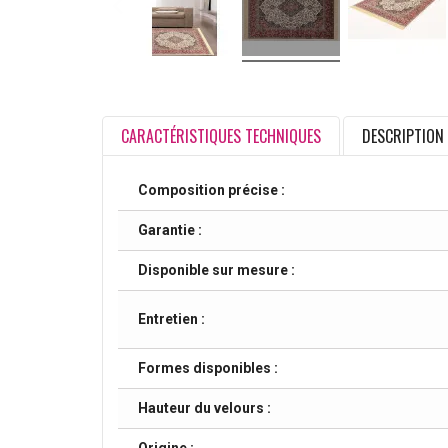
CARACTÉRISTIQUES TECHNIQUES
DESCRIPTION
Composition précise :
Garantie :
Disponible sur mesure :
Entretien :
Formes disponibles :
Hauteur du velours :