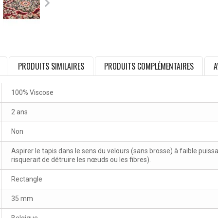
PRODUITS SIMILAIRES
PRODUITS COMPLÉMENTAIRES
A
100% Viscose
2 ans
Non
Aspirer le tapis dans le sens du velours (sans brosse) à faible puissa
risquerait de détruire les nœuds ou les fibres).
Rectangle
35 mm