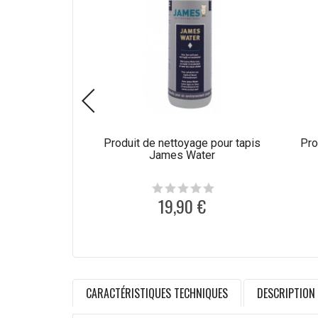
Produit de nettoyage pour tapis
Pro
James Water
19,90 €
CARACTÉRISTIQUES TECHNIQUES
DESCRIPTION