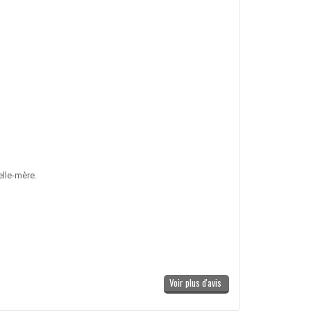
elle-mère.
Voir plus d'avis