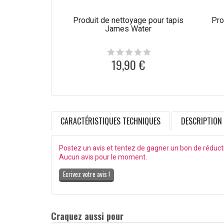
Produit de nettoyage pour tapis
Pro
James Water
19,90 €
CARACTÉRISTIQUES TECHNIQUES
DESCRIPTION
Postez un avis et tentez de gagner un bon de réduct
Aucun avis pour le moment.
Ecrivez votre avis !
Craquez aussi pour