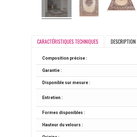
CARACTÉRISTIQUES TECHNIQUES
DESCRIPTION
Composition précise :
Garantie :
Disponible sur mesure :
Entretien :
Formes disponibles :
Hauteur du velours :