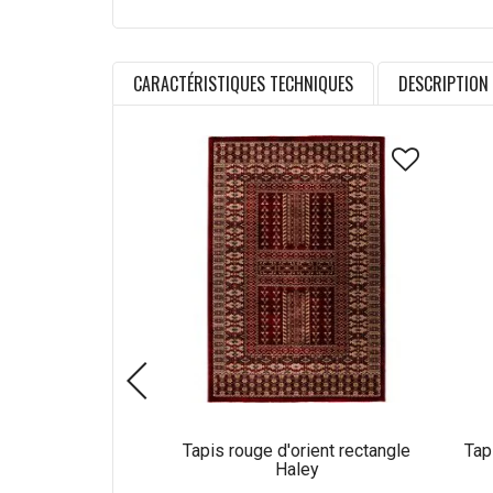
CARACTÉRISTIQUES TECHNIQUES
DESCRIPTION
Tapis rouge d'orient rectangle
Tap
Haley