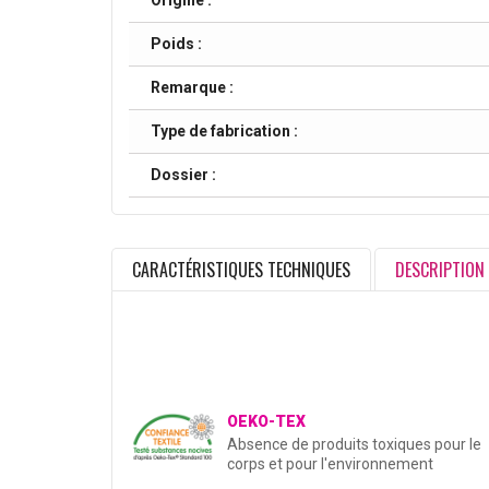
Origine :
Poids :
Remarque :
Type de fabrication :
Dossier :
CARACTÉRISTIQUES TECHNIQUES
DESCRIPTION
OEKO-TEX
Absence de produits toxiques pour le
corps et pour l'environnement