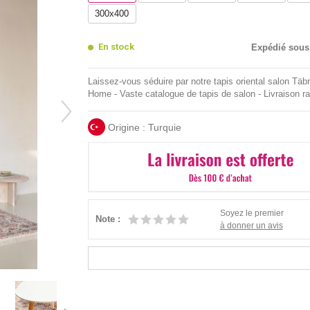
300x400
En stock
Expédié sous
Laissez-vous séduire par notre tapis oriental salon Tä
Home - Vaste catalogue de tapis de salon - Livraison r
Origine : Turquie
Soyez le premier
Note :
à donner un avis