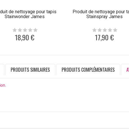
duit de nettoyage pour tapis
Produit de nettoyage pour t
Stainwonder James
Stainspray James
18,90 €
17,90 €
PRODUITS SIMILAIRES
PRODUITS COMPLÉMENTAIRES
A
ion.