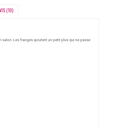
VIS (10)
 salon. Les franges ajoutent un petit plus qui ne passe