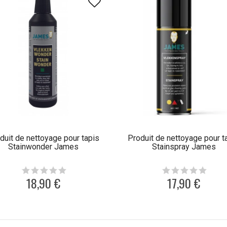
duit de nettoyage pour tapis
Produit de nettoyage pour t
Stainwonder James
Stainspray James
18,90 €
17,90 €