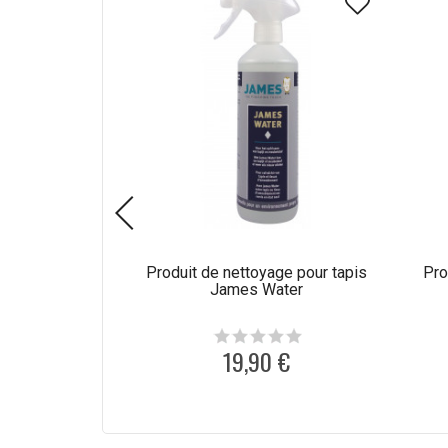
Produit de nettoyage pour tapis
Pro
James Water
19,90 €