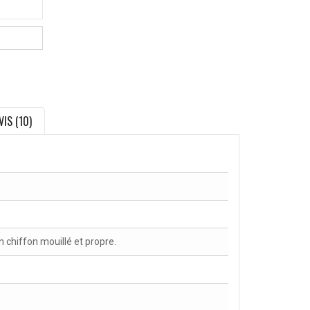
VIS (10)
chiffon mouillé et propre.