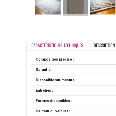
CARACTÉRISTIQUES TECHNIQUES
DESCRIPTION
Composition précise :
Garantie :
Disponible sur mesure :
Entretien :
Formes disponibles :
Hauteur du velours :