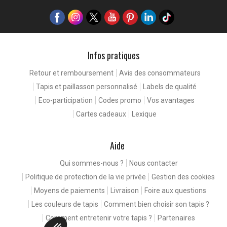
Infos pratiques
Retour et remboursement
Avis des consommateurs
Tapis et paillasson personnalisé
Labels de qualité
Eco-participation
Codes promo
Vos avantages
Cartes cadeaux
Lexique
Aide
Qui sommes-nous ?
Nous contacter
Politique de protection de la vie privée
Gestion des cookies
Moyens de paiements
Livraison
Foire aux questions
Les couleurs de tapis
Comment bien choisir son tapis ?
Comment entretenir votre tapis ?
Partenaires