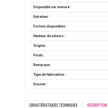
Disponible sur mesure :
Entretien :
Formes disponibles :
Hauteur du velours :
Origine :
Poids :
Remarque :
Type de fabrication :
Dossier :
CARACTÉRISTIQUES TECHNIQUES
DESCRIPTION