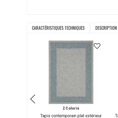
CARACTÉRISTIQUES TECHNIQUES
DESCRIPTION
2 Coloris
Tapis contemporain plat extérieur
T