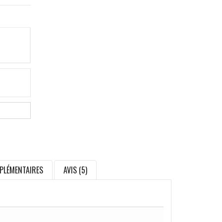
PLÉMENTAIRES
AVIS (5)