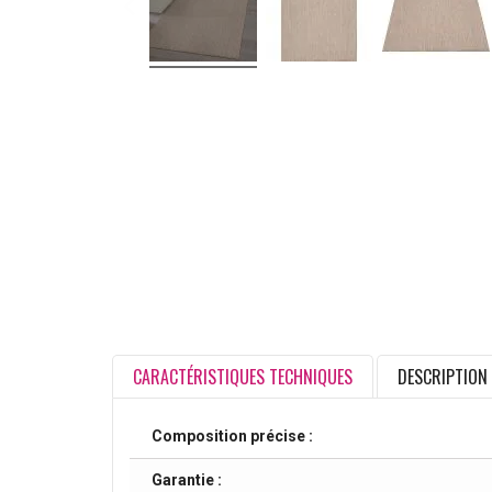
CARACTÉRISTIQUES TECHNIQUES
DESCRIPTION
Composition précise :
Garantie :