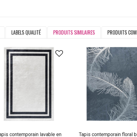
LABELS QUALITÉ
PRODUITS SIMILAIRES
PRODUITS COM
apis contemporain lavable en
Tapis contemporain floral 