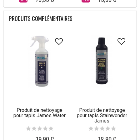
PRODUITS COMPLÉMENTAIRES
Produit de nettoyage
Produit de nettoyage
pour tapis James Water
pour tapis Stainwonder
James
19,90 €
18,90 €