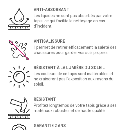
ANTI-ABSORBANT
Les liquides ne sont pas absorbés par votre
tapis, ce qui facilite le nettoyage en cas
d'incident.
ANTISALISSURE
Il permet de retirer efficacement la saleté des
chaussures pour garder vos sols propres.
RÉSISTANT À LA LUMIÈRE DU SOLEIL
Les couleurs de ce tapis sont inaltérables et
ne craindront pas l'exposition aux rayons du
soleil.
RÉSISTANT
Profitez longtemps de votre tapis grâce à ses
matériaux robustes et de haute qualité.
GARANTIE 2 ANS