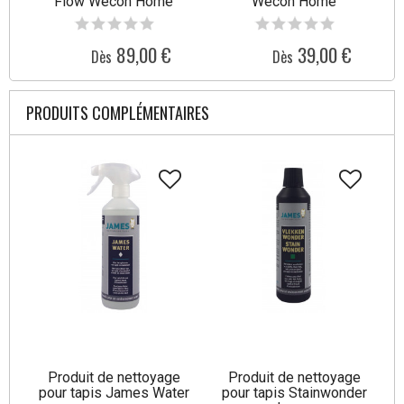
Flow Wecon Home
Wecon Home
89,00 €
39,00 €
Dès
Dès
PRODUITS COMPLÉMENTAIRES
Produit de nettoyage
Produit de nettoyage
pour tapis James Water
pour tapis Stainwonder