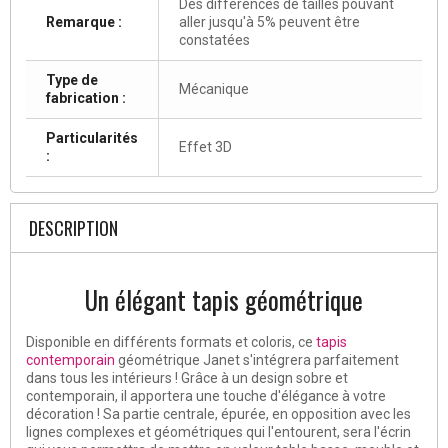
Des différences de tailles pouvant
Remarque :
aller jusqu'à 5% peuvent être
constatées
Type de
Mécanique
fabrication :
Particularités
Effet 3D
:
DESCRIPTION
Un élégant tapis géométrique
Disponible en différents formats et coloris, ce
tapis
contemporain
géométrique Janet s'intégrera parfaitement
dans tous les intérieurs ! Grâce à un design sobre et
contemporain, il apportera une touche d'élégance à votre
décoration ! Sa partie centrale, épurée, en opposition avec les
lignes complexes et géométriques qui l'entourent, sera l'écrin