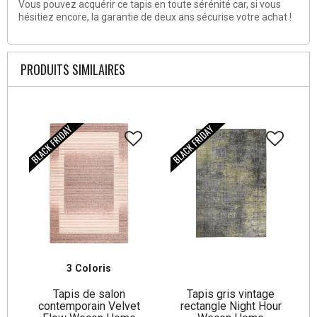
Vous pouvez acquérir ce tapis en toute sérénité car, si vous
hésitiez encore, la garantie de deux ans sécurise votre achat !
PRODUITS SIMILAIRES
3 Coloris
Tapis de salon
Tapis gris vintage
contemporain Velvet
rectangle Night Hour