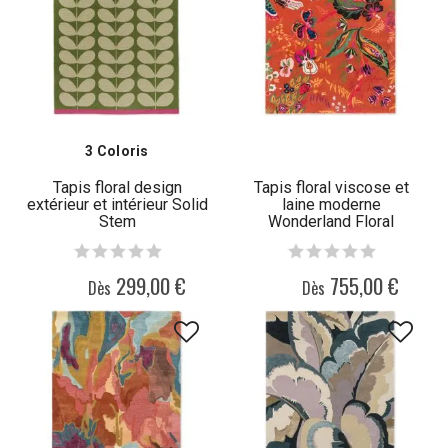
3 Coloris
Tapis floral design
Tapis floral viscose et
extérieur et intérieur Solid
laine moderne
Stem
Wonderland Floral
299,00 €
755,00 €
Dès
Dès