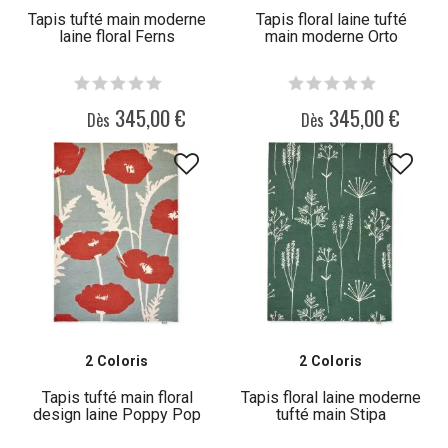
Tapis tufté main moderne
Tapis floral laine tufté
laine floral Ferns
main moderne Orto
345,00 €
345,00 €
Dès
Dès
2 Coloris
2 Coloris
Tapis tufté main floral
Tapis floral laine moderne
design laine Poppy Pop
tufté main Stipa