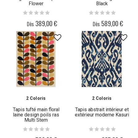
Flower
Black
389,00 €
589,00 €
Dès
Dès
2 Coloris
2 Coloris
Tapis tufté main floral
Tapis abstrait intérieur et
laine design poils ras
extérieur moderne Kasuri
Multi Stem