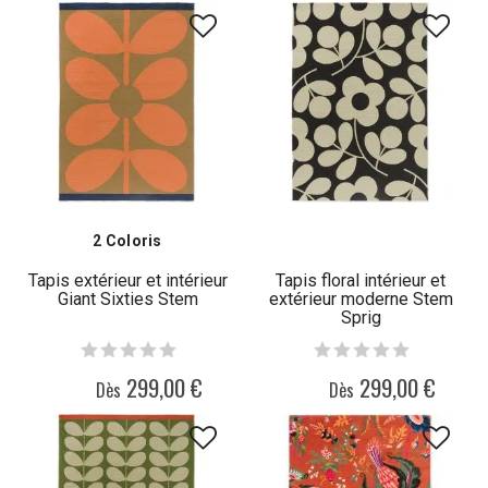
2 Coloris
Tapis extérieur et intérieur
Tapis floral intérieur et
Giant Sixties Stem
extérieur moderne Stem
Sprig
299,00 €
299,00 €
Dès
Dès