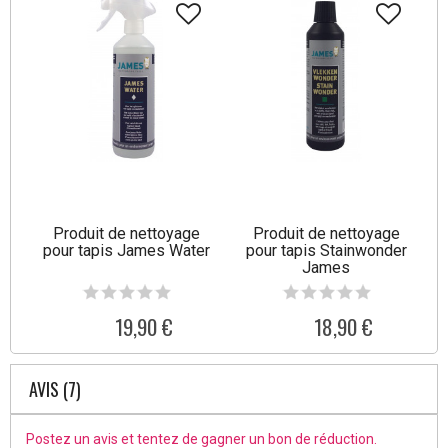
Produit de nettoyage
Produit de nettoyage
pour tapis James Water
pour tapis Stainwonder
James
19,90 €
18,90 €
AVIS (7)
Postez un avis et tentez de gagner un bon de réduction.