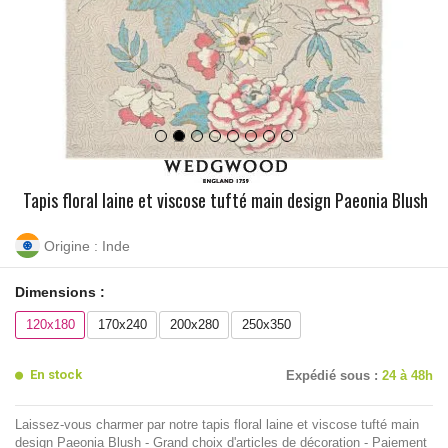
Tapis floral laine et viscose tufté main design Paeonia Blush
Origine : Inde
Dimensions :
120x180
170x240
200x280
250x350
En stock
Expédié sous :
24 à 48h
Laissez-vous charmer par notre tapis floral laine et viscose tufté main
design Paeonia Blush - Grand choix d'articles de décoration - Paiement