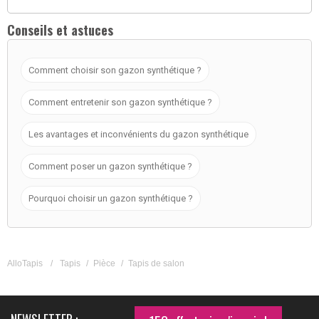
Conseils et astuces
Comment choisir son gazon synthétique ?
Comment entretenir son gazon synthétique ?
Les avantages et inconvénients du gazon synthétique
Comment poser un gazon synthétique ?
Pourquoi choisir un gazon synthétique ?
AlloTapis
/
Tapis
/
Pièce
/
Tapis de salon
NEWSLETTER :