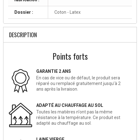
Dossier :
Coton - Latex
DESCRIPTION
Points forts
GARANTIE 2 ANS
En cas de vice ou de défaut, le produit sera
réparé ou remplacé gratuitement jusqu’à 2
ans après la livraison.
ADAPTÉ AU CHAUFFAGE AU SOL
Toutes les matières n‘ont pas la même
résistance à la température. Ce produit est
adapté au chauffage au sol.
LAINE VIERGE