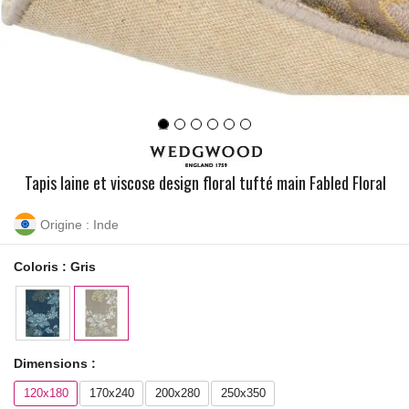
Tapis laine et viscose design floral tufté main Fabled Floral
Origine : Inde
Coloris :
Gris
Dimensions :
120x180
170x240
200x280
250x350