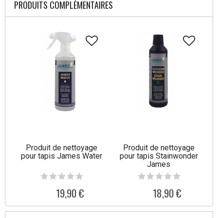
PRODUITS COMPLÉMENTAIRES
Produit de nettoyage
Produit de nettoyage
pour tapis James Water
pour tapis Stainwonder
James
19,90 €
18,90 €