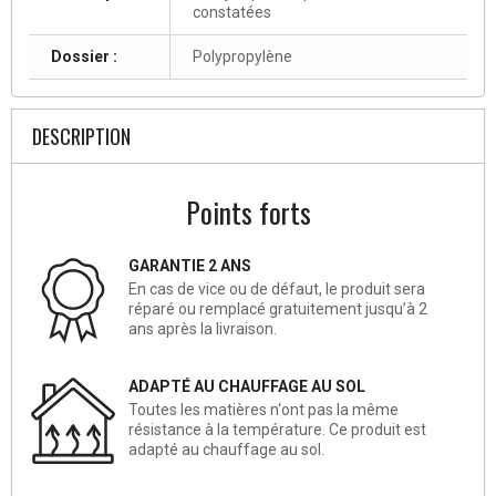
constatées
Dossier :
Polypropylène
DESCRIPTION
Points forts
GARANTIE 2 ANS
En cas de vice ou de défaut, le produit sera
réparé ou remplacé gratuitement jusqu’à 2
ans après la livraison.
ADAPTÉ AU CHAUFFAGE AU SOL
Toutes les matières n‘ont pas la même
résistance à la température. Ce produit est
adapté au chauffage au sol.