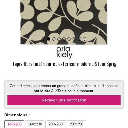
Tapis floral intérieur et extérieur moderne Stem Sprig
Cette dimension a connu un grand succès et n'est plus disponible
sur le site AlloTapis pour le moment.
Recevoir une notification
Dimensions :
140x200
160x230
200x280
250x350