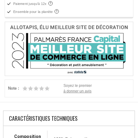
Paiement jusqu'à 12x
Ensemble pour la planète
Soyez le premier
Note :
à donner un avis
CARACTÉRISTIQUES TECHNIQUES
Composition