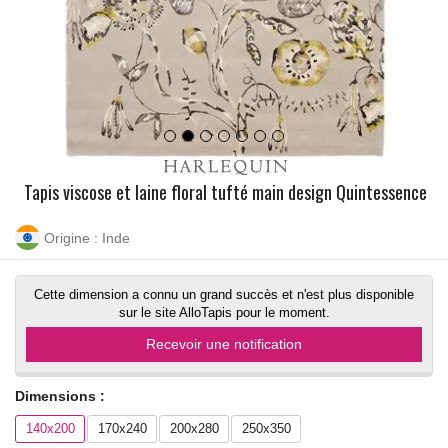
Tapis viscose et laine floral tufté main design Quintessence
Origine : Inde
Cette dimension a connu un grand succès et n'est plus disponible
sur le site AlloTapis pour le moment.
Recevoir une notification
Dimensions :
140x200
170x240
200x280
250x350