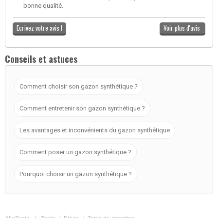
bonne qualité.
Ecrivez votre avis !
Voir plus d'avis
Conseils et astuces
Comment choisir son gazon synthétique ?
Comment entretenir son gazon synthétique ?
Les avantages et inconvénients du gazon synthétique
Comment poser un gazon synthétique ?
Pourquoi choisir un gazon synthétique ?