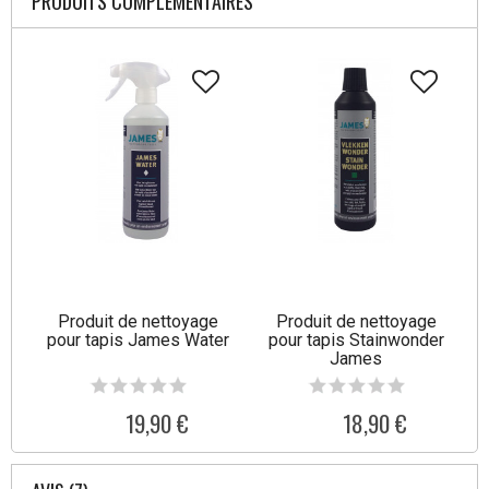
PRODUITS COMPLÉMENTAIRES
Produit de nettoyage
Produit de nettoyage
pour tapis James Water
pour tapis Stainwonder
James
19,90 €
18,90 €