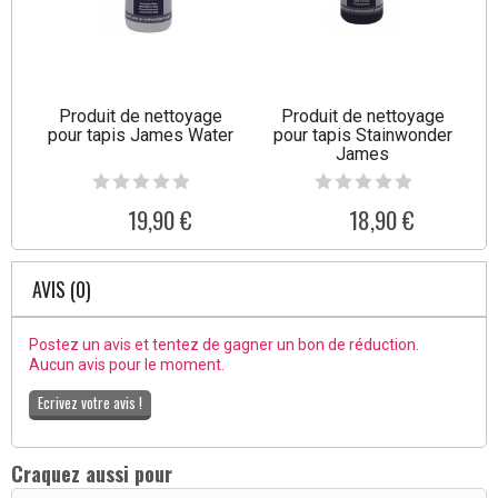
Produit de nettoyage
Produit de nettoyage
pour tapis James Water
pour tapis Stainwonder
James
19,90 €
18,90 €
AVIS (0)
Postez un avis et tentez de gagner un bon de réduction.
Aucun avis pour le moment.
Ecrivez votre avis !
Craquez aussi pour