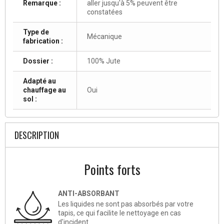
Remarque :
aller jusqu'à 5% peuvent être
constatées
Type de
Mécanique
fabrication :
Dossier :
100% Jute
Adapté au
chauffage au
Oui
sol :
DESCRIPTION
Points forts
ANTI-ABSORBANT
Les liquides ne sont pas absorbés par votre
tapis, ce qui facilite le nettoyage en cas
d'incident.