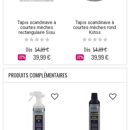
Tapis scandinave à
Tapis scandinave à
courtes mèches
courtes mèches rond
rectangulaire Sisu
Kiitos
Dès
54,99 €
Dès
54,99 €
39,99 €
39,99 €
-27%
-27%
PRODUITS COMPLÉMENTAIRES