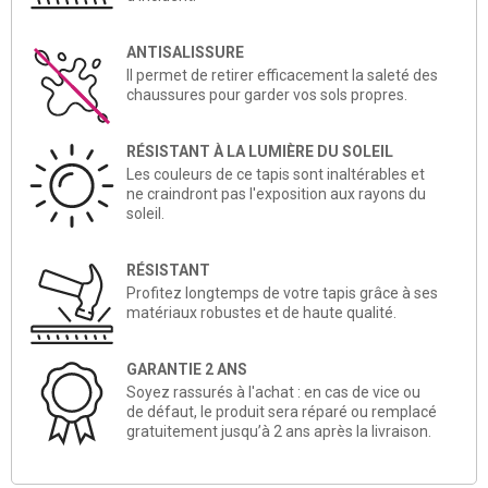
ANTISALISSURE
Il permet de retirer efficacement la saleté des
chaussures pour garder vos sols propres.
RÉSISTANT À LA LUMIÈRE DU SOLEIL
Les couleurs de ce tapis sont inaltérables et
ne craindront pas l'exposition aux rayons du
soleil.
RÉSISTANT
Profitez longtemps de votre tapis grâce à ses
matériaux robustes et de haute qualité.
GARANTIE 2 ANS
Soyez rassurés à l'achat : en cas de vice ou
de défaut, le produit sera réparé ou remplacé
gratuitement jusqu’à 2 ans après la livraison.