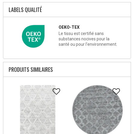
LABELS QUALITÉ
OEKO-TEX
Le tissu est certifié sans
substances nocives pour la
santé ou pour l'environnement.
PRODUITS SIMILAIRES