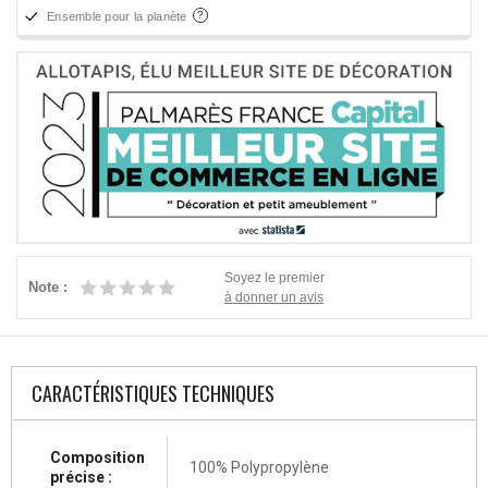
Ensemble pour la planète
Soyez le premier
Note :
à donner un avis
CARACTÉRISTIQUES TECHNIQUES
Composition
100% Polypropylène
précise :