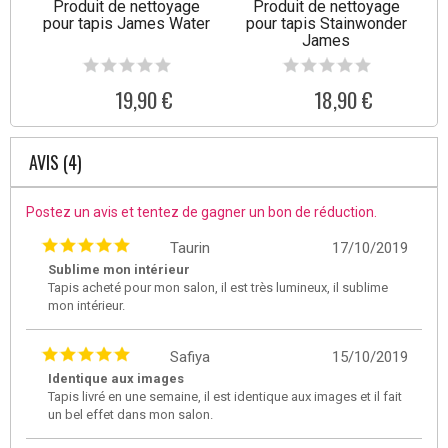
Produit de nettoyage
Produit de nettoyage
pour tapis James Water
pour tapis Stainwonder
James
19,90 €
18,90 €
AVIS (4)
Postez un avis et tentez de gagner un bon de réduction.
Taurin
17/10/2019
Sublime mon intérieur
Tapis acheté pour mon salon, il est très lumineux, il sublime
mon intérieur.
Safiya
15/10/2019
Identique aux images
Tapis livré en une semaine, il est identique aux images et il fait
un bel effet dans mon salon.