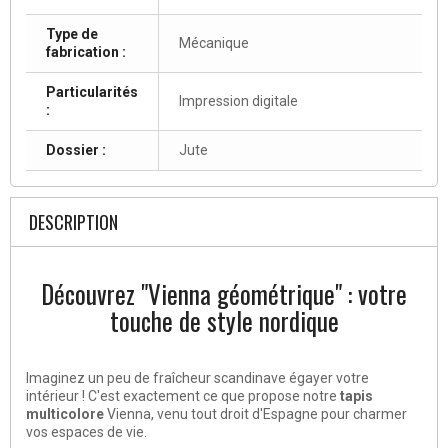
Type de
Mécanique
fabrication :
Particularités
Impression digitale
:
Dossier :
Jute
DESCRIPTION
Découvrez "Vienna géométrique" : votre
touche de style nordique
Imaginez un peu de fraîcheur scandinave égayer votre
intérieur ! C'est exactement ce que propose notre
tapis
multicolore
Vienna, venu tout droit d'Espagne pour charmer
vos espaces de vie.