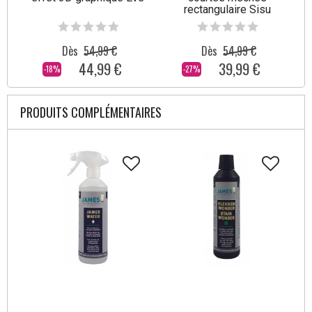
rectangulaire Sisu
Dès
54,99 €
Dès
54,99 €
44,99 €
39,99 €
-18%
-27%
PRODUITS COMPLÉMENTAIRES