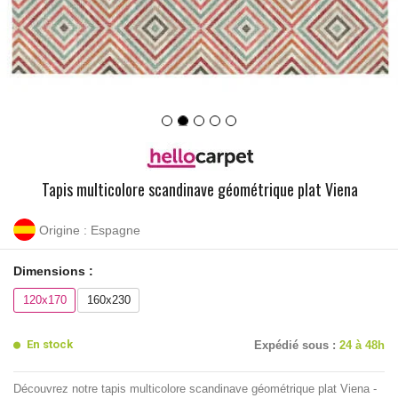
Tapis multicolore scandinave géométrique plat Viena
Origine : Espagne
Dimensions :
120x170
160x230
En stock
Expédié sous :
24 à 48h
Découvrez notre tapis multicolore scandinave géométrique plat Viena -