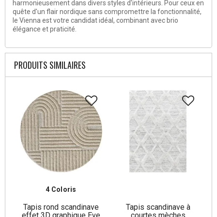
harmonieusement dans divers styles d'intérieurs. Pour ceux en
quête d'un flair nordique sans compromettre la fonctionnalité,
le Vienna est votre candidat idéal, combinant avec brio
élégance et praticité.
PRODUITS SIMILAIRES
4 Coloris
Tapis rond scandinave
Tapis scandinave à
effet 3D graphique Eve
courtes mèches