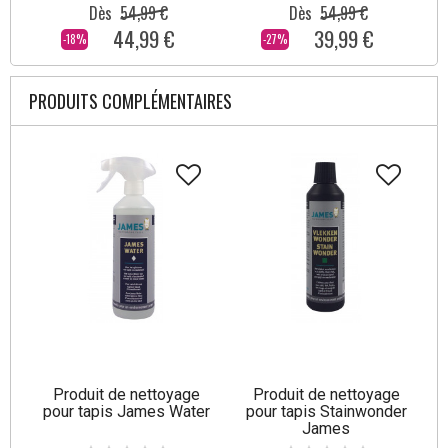
Dès
54,99 €
Dès
54,99 €
44,99 €
39,99 €
-18%
-27%
PRODUITS COMPLÉMENTAIRES
Produit de nettoyage
Produit de nettoyage
pour tapis James Water
pour tapis Stainwonder
James