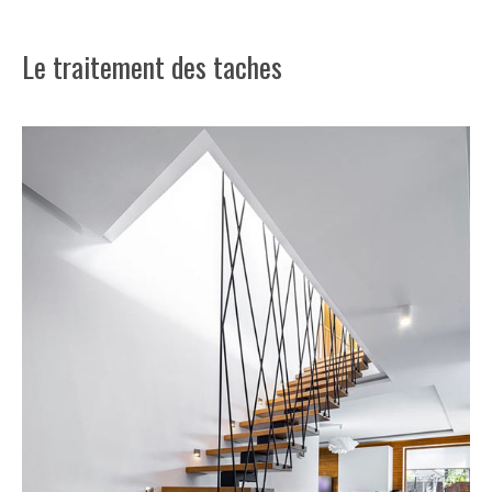
Le traitement des taches