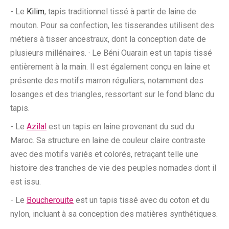
- Le
Kilim
, tapis traditionnel tissé à partir de laine de
mouton. Pour sa confection, les tisserandes utilisent des
métiers à tisser ancestraux, dont la conception date de
plusieurs millénaires. · Le Béni Ouarain est un tapis tissé
entièrement à la main. Il est également conçu en laine et
présente des motifs marron réguliers, notamment des
losanges et des triangles, ressortant sur le fond blanc du
tapis.
- Le
Azilal
est un tapis en laine provenant du sud du
Maroc. Sa structure en laine de couleur claire contraste
avec des motifs variés et colorés, retraçant telle une
histoire des tranches de vie des peuples nomades dont il
est issu.
- Le
Boucherouite
est un tapis tissé avec du coton et du
nylon, incluant à sa conception des matières synthétiques.