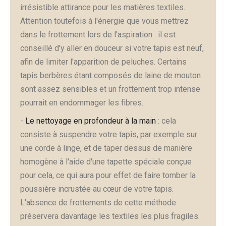
irrésistible attirance pour les matières textiles.
Attention toutefois à l'énergie que vous mettrez
dans le frottement lors de l'aspiration : il est
conseillé d'y aller en douceur si votre tapis est neuf,
afin de limiter l'apparition de peluches. Certains
tapis berbères étant composés de laine de mouton
sont assez sensibles et un frottement trop intense
pourrait en endommager les fibres.
-
Le nettoyage en profondeur à la main
: cela
consiste à suspendre votre tapis, par exemple sur
une corde à linge, et de taper dessus de manière
homogène à l'aide d'une tapette spéciale conçue
pour cela, ce qui aura pour effet de faire tomber la
poussière incrustée au cœur de votre tapis.
L'absence de frottements de cette méthode
préservera davantage les textiles les plus fragiles.