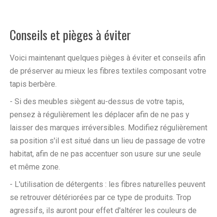
Conseils et pièges à éviter
Voici maintenant quelques pièges à éviter et conseils afin
de préserver au mieux les fibres textiles composant votre
tapis berbère.
- Si des meubles siègent au-dessus de votre tapis,
pensez à régulièrement les déplacer afin de ne pas y
laisser des marques irréversibles. Modifiez régulièrement
sa position s'il est situé dans un lieu de passage de votre
habitat, afin de ne pas accentuer son usure sur une seule
et même zone.
- L'utilisation de détergents : les fibres naturelles peuvent
se retrouver détériorées par ce type de produits. Trop
agressifs, ils auront pour effet d'altérer les couleurs de