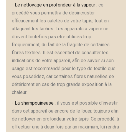
-
Le nettoyage en profondeur à la vapeur
: ce
procédé vous permettra de désincruster
efficacement les saletés de votre tapis, tout en
attaquant les taches. Les appareils à vapeur ne
doivent toutefois pas être utilisés trop
fréquemment, du fait de la fragilité de certaines
fibres textiles. Il est essentiel de consulter les
indications de votre appareil, afin de savoir si son
usage est recommandé pour le type de textile que
vous possédez, car certaines fibres naturelles se
détériorent en cas de trop grande exposition à la
chaleur.
-
La shampouineuse
: il vous est possible d'investir
dans cet appareil ou encore de le louer, toujours afin
de nettoyer en profondeur votre tapis. Ce procédé, à
effectuer une à deux fois par an maximum, lui rendra