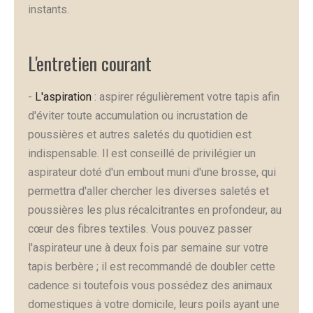
instants.
L'entretien courant
-
L'aspiration
: aspirer régulièrement votre tapis afin
d'éviter toute accumulation ou incrustation de
poussières et autres saletés du quotidien est
indispensable. Il est conseillé de privilégier un
aspirateur doté d'un embout muni d'une brosse, qui
permettra d'aller chercher les diverses saletés et
poussières les plus récalcitrantes en profondeur, au
cœur des fibres textiles. Vous pouvez passer
l'aspirateur une à deux fois par semaine sur votre
tapis berbère ; il est recommandé de doubler cette
cadence si toutefois vous possédez des animaux
domestiques à votre domicile, leurs poils ayant une