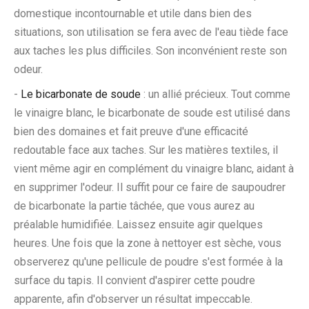
domestique incontournable et utile dans bien des
situations, son utilisation se fera avec de l'eau tiède face
aux taches les plus difficiles. Son inconvénient reste son
odeur.
-
Le bicarbonate de soude
: un allié précieux. Tout comme
le vinaigre blanc, le bicarbonate de soude est utilisé dans
bien des domaines et fait preuve d'une efficacité
redoutable face aux taches. Sur les matières textiles, il
vient même agir en complément du vinaigre blanc, aidant à
en supprimer l'odeur. Il suffit pour ce faire de saupoudrer
de bicarbonate la partie tâchée, que vous aurez au
préalable humidifiée. Laissez ensuite agir quelques
heures. Une fois que la zone à nettoyer est sèche, vous
observerez qu'une pellicule de poudre s'est formée à la
surface du tapis. Il convient d'aspirer cette poudre
apparente, afin d'observer un résultat impeccable.