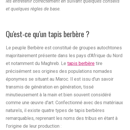
les entretenir correctement en suivant quelques conseils
et quelques règles de base.
Qu'est-ce qu'un tapis berbère ?
Le peuple Berbère est constitué de groupes autochtones
majoritairement présente dans les pays d'Afrique du Nord
et notamment du Maghreb. Le
tapis berbère
tire
précisément ses origines des populations nomades
éponymes se situant au Maroc. Il est issu d'un savoir
transmis de génération en génération, tissé
minutieusement à la main et bien souvent considéré
comme une œuvre d'art. Confectionné avec des matériaux
naturels, il existe quatre types de tapis berbères
remarquables, reprenant les noms des tribus en étant à
l'origine de leur production :