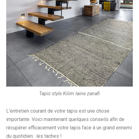
Tapis style Kilim laine zanafi
L'entretien courant de votre tapis est une chose
importante. Voici maintenant quelques conseils afin de
récupérer efficacement votre tapis face à un grand ennemi
du quotidien : les taches !