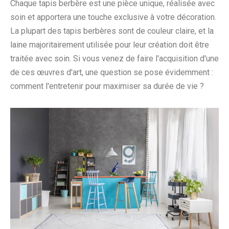
Chaque tapis berbère est une pièce unique, réalisée avec
soin et apportera une touche exclusive à votre décoration.
La plupart des tapis berbères sont de couleur claire, et la
laine majoritairement utilisée pour leur création doit être
traitée avec soin. Si vous venez de faire l'acquisition d'une
de ces œuvres d'art, une question se pose évidemment :
comment l'entretenir pour maximiser sa durée de vie ?