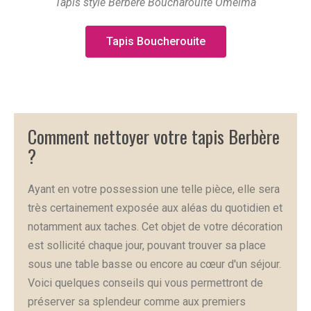
Tapis style Berbere Boucharouite Omeima
Tapis Boucherouite
Comment nettoyer votre tapis Berbère
?
Ayant en votre possession une telle pièce, elle sera
très certainement exposée aux aléas du quotidien et
notamment aux taches. Cet objet de votre décoration
est sollicité chaque jour, pouvant trouver sa place
sous une table basse ou encore au cœur d'un séjour.
Voici quelques conseils qui vous permettront de
préserver sa splendeur comme aux premiers