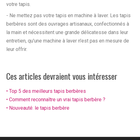
votre tapis.
- Ne mettez pas votre tapis en machine à laver. Les tapis
berbères sont des ouvrages artisanaux, confectionnés à
la main et nécessitent une grande délicatesse dans leur
entretien, qu'une machine à laver n'est pas en mesure de
leur offrir.
Ces articles devraient vous intéresser
• Top 5 des meilleurs tapis berbères
• Comment reconnaître un vrai tapis berbère ?
• Nouveauté: le tapis berbère