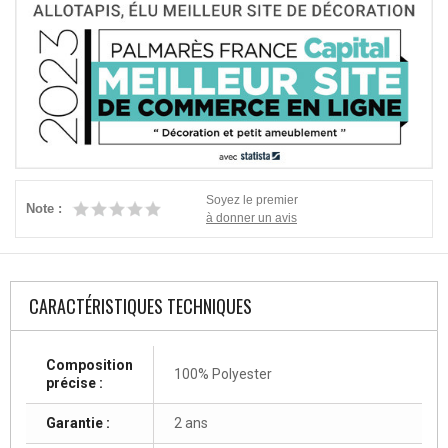
Soyez le premier
Note :
à donner un avis
CARACTÉRISTIQUES TECHNIQUES
Composition
100% Polyester
précise :
Garantie :
2 ans