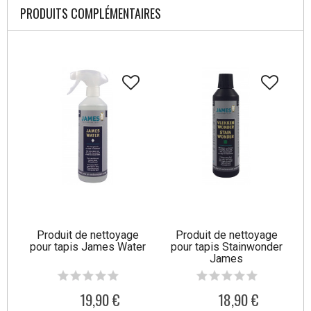
PRODUITS COMPLÉMENTAIRES
Produit de nettoyage
Produit de nettoyage
pour tapis James Water
pour tapis Stainwonder
James
19,90 €
18,90 €