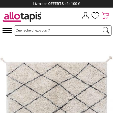
Livraison
OFFERTS
dès 100 €