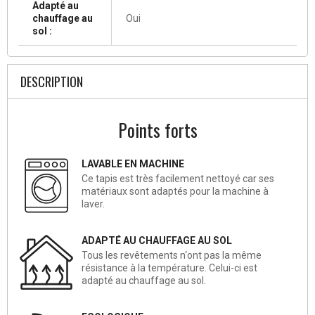
Adapté au
chauffage au
Oui
sol :
DESCRIPTION
Points forts
LAVABLE EN MACHINE
Ce tapis est très facilement nettoyé car ses
matériaux sont adaptés pour la machine à
laver.
ADAPTÉ AU CHAUFFAGE AU SOL
Tous les revêtements n‘ont pas la même
résistance à la température. Celui-ci est
adapté au chauffage au sol.