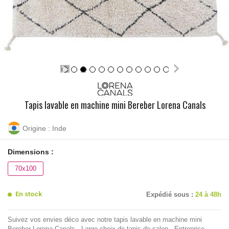
Tapis lavable en machine mini Bereber Lorena Canals
Origine : Inde
Dimensions :
70x100
En stock
Expédié sous :
24 à 48h
Suivez vos envies déco avec notre tapis lavable en machine mini
Bereber Lorena Canals - Large choix de tapis de salon - Entreprise