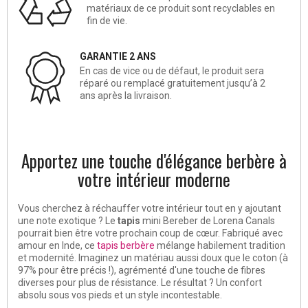
matériaux de ce produit sont recyclables en
fin de vie.
GARANTIE 2 ANS
En cas de vice ou de défaut, le produit sera
réparé ou remplacé gratuitement jusqu’à 2
ans après la livraison.
Apportez une touche d'élégance berbère à
votre intérieur moderne
Vous cherchez à réchauffer votre intérieur tout en y ajoutant
une note exotique ? Le
tapis
mini Bereber de Lorena Canals
pourrait bien être votre prochain coup de cœur. Fabriqué avec
amour en Inde, ce
tapis berbère
mélange habilement tradition
et modernité. Imaginez un matériau aussi doux que le coton (à
97% pour être précis !), agrémenté d'une touche de fibres
diverses pour plus de résistance. Le résultat ? Un confort
absolu sous vos pieds et un style incontestable.