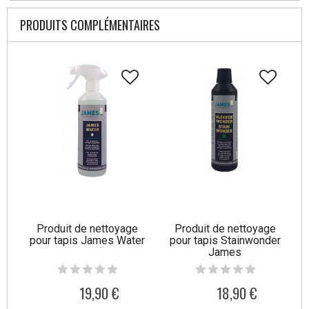
PRODUITS COMPLÉMENTAIRES
Produit de nettoyage
Produit de nettoyage
pour tapis James Water
pour tapis Stainwonder
James
19,90 €
18,90 €