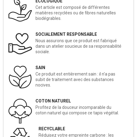
ECOLOGIQUE
Cet article est composé de différentes
matières recyclées ou de fibres naturelles
biodégrables.
SOCIALEMENT RESPONSABLE
Nous assurons que ce produit est fabriqué
dans un atelier soucieux de sa responsabilité
sociale.
SAIN
Ce produit est entièrement sain : il n'a pas
subit de traitement avec des substances
nocives.
COTON NATUREL
Profitez de la douceur incomparable du
coton naturel qui compose ce tapis végétal.
RECYCLABLE
Réduisez votre empreinte carbone : les