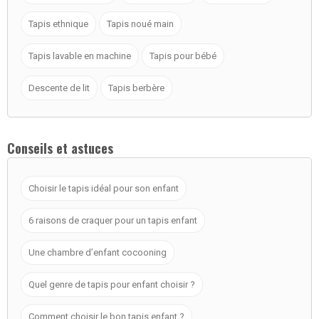
Tapis ethnique
Tapis noué main
Tapis lavable en machine
Tapis pour bébé
Descente de lit
Tapis berbère
Conseils et astuces
Choisir le tapis idéal pour son enfant
6 raisons de craquer pour un tapis enfant
Une chambre d’enfant cocooning
Quel genre de tapis pour enfant choisir ?
Comment choisir le bon tapis enfant ?