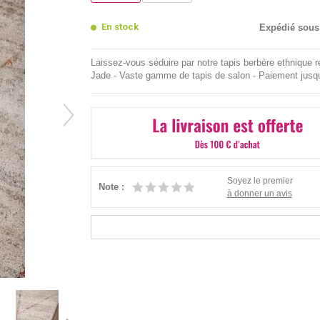
En stock
Expédié sous
Laissez-vous séduire par notre tapis berbère ethnique r
Jade - Vaste gamme de tapis de salon - Paiement jusq
Soyez le premier
Note :
à donner un avis