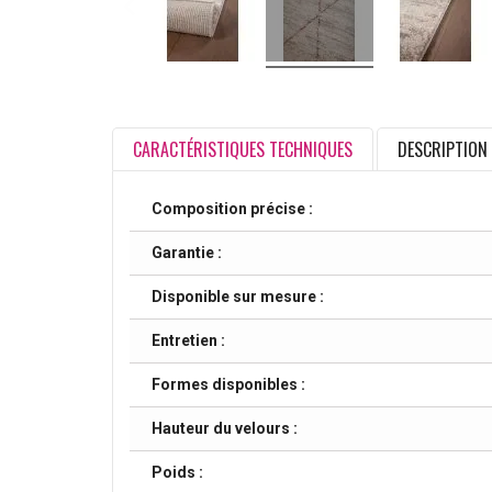
CARACTÉRISTIQUES TECHNIQUES
DESCRIPTION
Composition précise :
Garantie :
Disponible sur mesure :
Entretien :
Formes disponibles :
Hauteur du velours :
Poids :