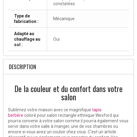
constatées
Type de
Mécanique
fabrication :
Adapté au
chauffage au
Oui
sol :
DESCRIPTION
De la couleur et du confort dans votre
salon
Sublimez votre maison avec ce magnifique
tapis
berbère
coloré pour salon rectangle ethnique Wexford qui
pourra convenir à votre salon comme il pourra également vous
servir dans votre salle à manger, une de vos chambres ou
encore si vous avez un couloir chez vous. C'est un article