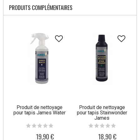
PRODUITS COMPLÉMENTAIRES
Produit de nettoyage
Produit de nettoyage
pour tapis James Water
pour tapis Stainwonder
James
19,90 €
18,90 €