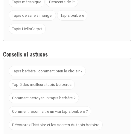
Tapis mécanique
Descente de lit
Tapis de salle à manger
Tapis berbère
Tapis HelloCarpet
Conseils et astuces
Tapis berbère : comment bien le choisir ?
Top 5 des meilleurs tapis berbères
Comment nettoyer un tapis berbère ?
Comment reconnaître un vrai tapis berbère ?
Découvrez l’histoire et les secrets du tapis berbère