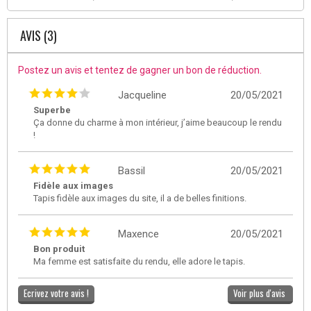
AVIS (3)
Postez un avis et tentez de gagner un bon de réduction.
Jacqueline
20/05/2021
Superbe
Ça donne du charme à mon intérieur, j’aime beaucoup le rendu
!
Bassil
20/05/2021
Fidèle aux images
Tapis fidèle aux images du site, il a de belles finitions.
Maxence
20/05/2021
Bon produit
Ma femme est satisfaite du rendu, elle adore le tapis.
Ecrivez votre avis !
Voir plus d'avis