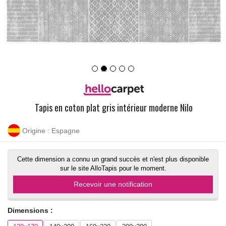
Tapis en coton plat gris intérieur moderne Nilo
Origine : Espagne
Cette dimension a connu un grand succès et n'est plus disponible
sur le site AlloTapis pour le moment.
Recevoir une notification
Dimensions :