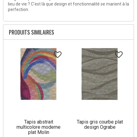
lieu de vie ? C'est là que design et fonctionnalité se marient à la
perfection.
PRODUITS SIMILAIRES
Tapis abstrait
Tapis gris courbe plat
multicolore moderne
design Ograbe
plat Molin