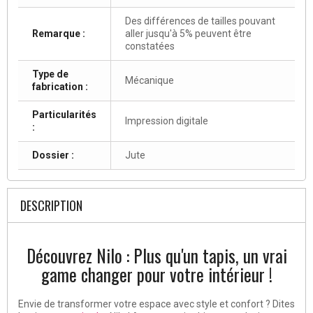
Des différences de tailles pouvant
Remarque :
aller jusqu'à 5% peuvent être
constatées
Type de
Mécanique
fabrication :
Particularités
Impression digitale
:
Dossier :
Jute
DESCRIPTION
Découvrez Nilo : Plus qu'un tapis, un vrai
game changer pour votre intérieur !
Envie de transformer votre espace avec style et confort ? Dites