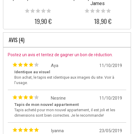
James
19,90 €
18,90 €
AVIS (4)
Postez un avis et tentez de gagner un bon de réduction.
Aya
11/10/2019
Identique au visuel
Bon achat, le tapis est identique aux images du site. Voir à
l’usage.
Nesrine
11/10/2019
Tapis de mon nouvel appartement
Tapis acheté pour mon nouvel appartement, il est joli et les
dimensions sont bien correctes. Je le recommande!
Iyanna
23/05/2019