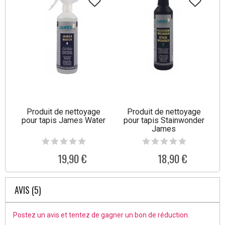
Produit de nettoyage
Produit de nettoyage
pour tapis James Water
pour tapis Stainwonder
James
19,90 €
18,90 €
AVIS (5)
Postez un avis et tentez de gagner un bon de réduction.