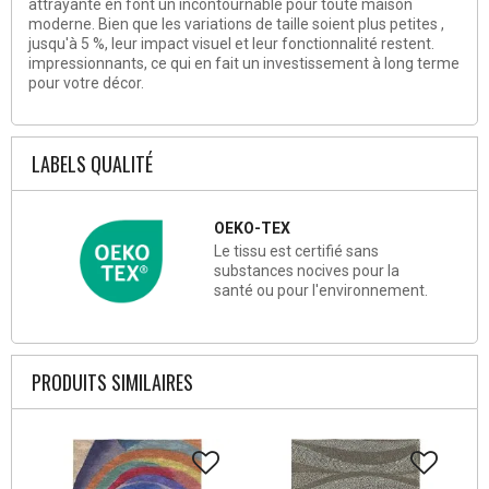
attrayante en font un incontournable pour toute maison
moderne. Bien que les variations de taille soient plus petites ,
jusqu'à 5 %, leur impact visuel et leur fonctionnalité restent.
impressionnants, ce qui en fait un investissement à long terme
pour votre décor.
LABELS QUALITÉ
OEKO-TEX
Le tissu est certifié sans
substances nocives pour la
santé ou pour l'environnement.
PRODUITS SIMILAIRES