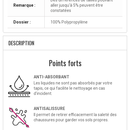
Remarque :
aller jusqu'à 5% peuvent être
constatées
Dossier :
100% Polypropylène
DESCRIPTION
Points forts
ANTI-ABSORBANT
Les liquides ne sont pas absorbés par votre
tapis, ce qui facilite le nettoyage en cas
d'incident.
ANTISALISSURE
Il permet de retirer efficacement la saleté des
chaussures pour garder vos sols propres.