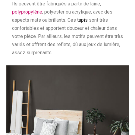
Ils peuvent être fabriqués à partir de laine,
polypropylène
, polyester ou acrylique, avec des
aspects mats ou brillants. Ces
tapis
sont très
confortables et apportent douceur et chaleur dans
votre pièce. Par ailleurs, les motifs peuvent être très
variés et offrent des reflets, dû aux jeux de lumière,
assez surprenants.