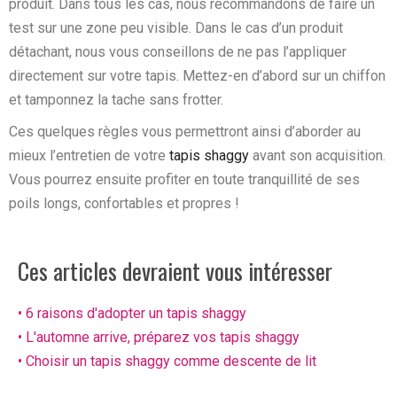
produit. Dans tous les cas, nous recommandons de faire un
test sur une zone peu visible. Dans le cas d’un produit
détachant, nous vous conseillons de ne pas l’appliquer
directement sur votre tapis. Mettez-en d’abord sur un chiffon
et tamponnez la tache sans frotter.
Ces quelques règles vous permettront ainsi d’aborder au
mieux l’entretien de votre
tapis shaggy
avant son acquisition.
Vous pourrez ensuite profiter en toute tranquillité de ses
poils longs, confortables et propres !
Ces articles devraient vous intéresser
• 6 raisons d'adopter un tapis shaggy
• L'automne arrive, préparez vos tapis shaggy
• Choisir un tapis shaggy comme descente de lit