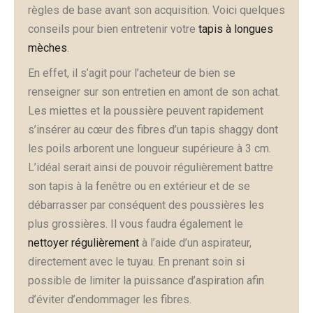
règles de base avant son acquisition. Voici quelques
conseils pour bien entretenir votre
tapis à longues
mèches
.
En effet, il s’agit pour l’acheteur de bien se
renseigner sur son entretien en amont de son achat.
Les miettes et la poussière peuvent rapidement
s’insérer au cœur des fibres d’un tapis shaggy dont
les poils arborent une longueur supérieure à 3 cm.
L’idéal serait ainsi de pouvoir régulièrement battre
son tapis à la fenêtre ou en extérieur et de se
débarrasser par conséquent des poussières les
plus grossières. Il vous faudra également le
nettoyer régulièrement
à l’aide d’un aspirateur,
directement avec le tuyau. En prenant soin si
possible de limiter la puissance d’aspiration afin
d’éviter d’endommager les fibres.