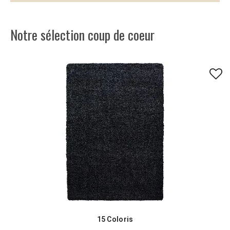
Notre sélection coup de coeur
15 Coloris