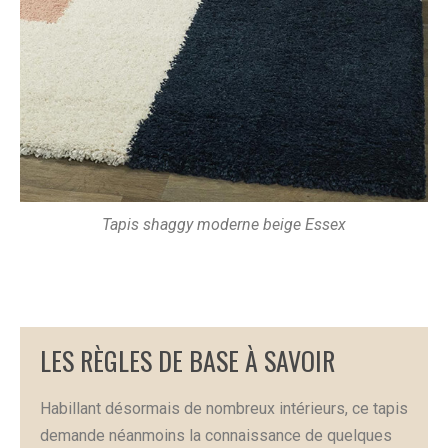
Tapis shaggy moderne beige Essex
LES RÈGLES DE BASE À SAVOIR
Habillant désormais de nombreux intérieurs, ce tapis
demande néanmoins la connaissance de quelques