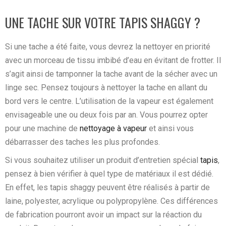
UNE TACHE SUR VOTRE TAPIS SHAGGY ?
Si une tache a été faite, vous devrez la nettoyer en priorité
avec un morceau de tissu imbibé d’eau en évitant de frotter. Il
s’agit ainsi de tamponner la tache avant de la sécher avec un
linge sec. Pensez toujours à nettoyer la tache en allant du
bord vers le centre. L’utilisation de la vapeur est également
envisageable une ou deux fois par an. Vous pourrez opter
pour une machine de
nettoyage à vapeur
et ainsi vous
débarrasser des taches les plus profondes.
Si vous souhaitez utiliser un produit d’entretien spécial
tapis
,
pensez à bien vérifier à quel type de matériaux il est dédié.
En effet, les tapis shaggy peuvent être réalisés à partir de
laine, polyester, acrylique ou polypropylène. Ces différences
de fabrication pourront avoir un impact sur la réaction du