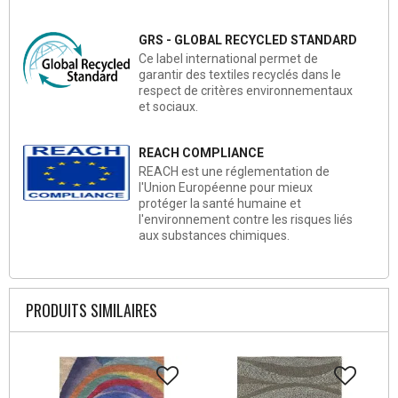
GRS - GLOBAL RECYCLED STANDARD
Ce label international permet de
garantir des textiles recyclés dans le
respect de critères environnementaux
et sociaux.
REACH COMPLIANCE
REACH est une réglementation de
l'Union Européenne pour mieux
protéger la santé humaine et
l'environnement contre les risques liés
aux substances chimiques.
PRODUITS SIMILAIRES