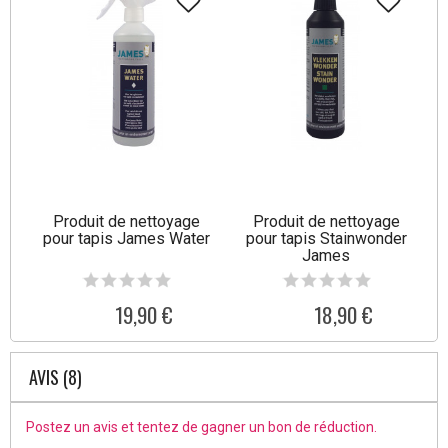
Produit de nettoyage
Produit de nettoyage
pour tapis James Water
pour tapis Stainwonder
James
19,90 €
18,90 €
AVIS (8)
Postez un avis et tentez de gagner un bon de réduction.