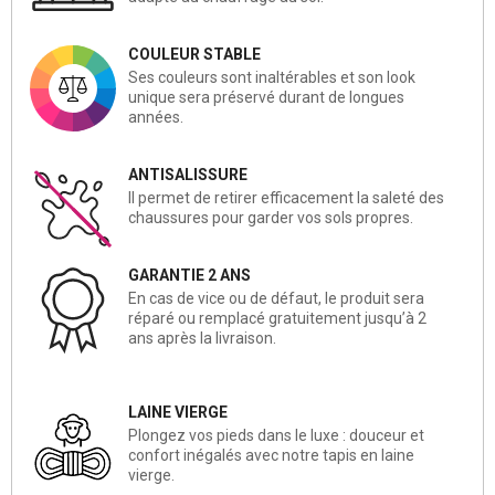
COULEUR STABLE
Ses couleurs sont inaltérables et son look
unique sera préservé durant de longues
années.
ANTISALISSURE
Il permet de retirer efficacement la saleté des
chaussures pour garder vos sols propres.
GARANTIE 2 ANS
En cas de vice ou de défaut, le produit sera
réparé ou remplacé gratuitement jusqu’à 2
ans après la livraison.
LAINE VIERGE
Plongez vos pieds dans le luxe : douceur et
confort inégalés avec notre tapis en laine
vierge.