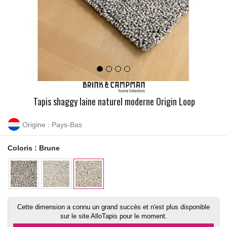
Tapis shaggy laine naturel moderne Origin Loop
Origine : Pays-Bas
Coloris :
Brune
Cette dimension a connu un grand succès et n'est plus disponible
sur le site AlloTapis pour le moment.