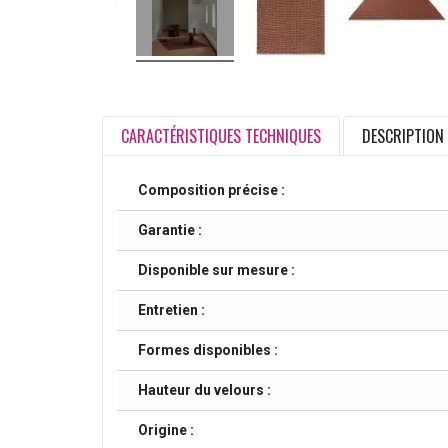
CARACTÉRISTIQUES TECHNIQUES
DESCRIPTION
Composition précise :
Garantie :
Disponible sur mesure :
Entretien :
Formes disponibles :
Hauteur du velours :
Origine :