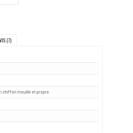
VIS (7)
chiffon mouillé et propre.