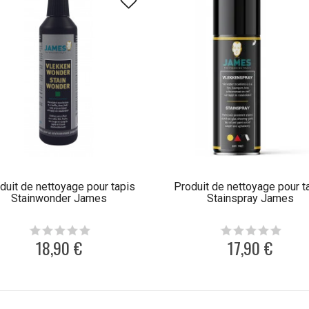
duit de nettoyage pour tapis
Produit de nettoyage pour t
Stainwonder James
Stainspray James
18,90 €
17,90 €