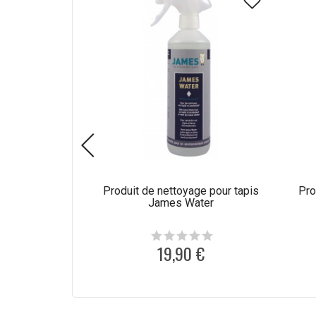
Produit de nettoyage pour tapis
Pro
James Water
19,90 €