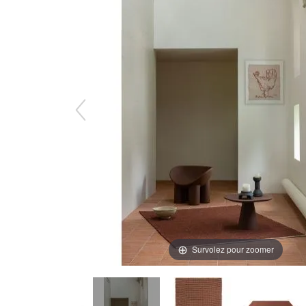
Survolez pour zoomer